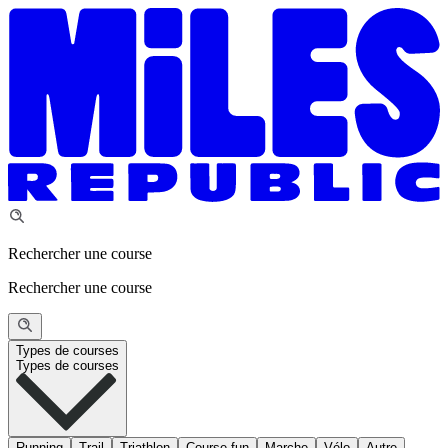
Rechercher une course
Rechercher une course
Types de courses
Types de courses
Running
Trail
Triathlon
Course fun
Marche
Vélo
Autre