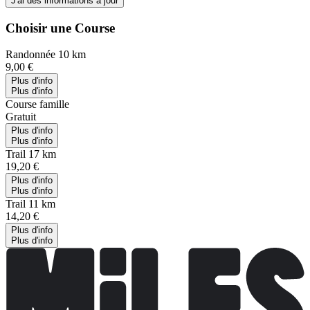
J'ai des informations à jour
Choisir une Course
Randonnée 10 km
9,00 €
Plus d'info
Plus d'info
Course famille
Gratuit
Plus d'info
Plus d'info
Trail 17 km
19,20 €
Plus d'info
Plus d'info
Trail 11 km
14,20 €
Plus d'info
Plus d'info