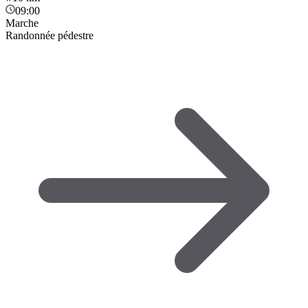
09:00
Marche
Randonnée pédestre