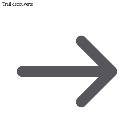
Trail découverte