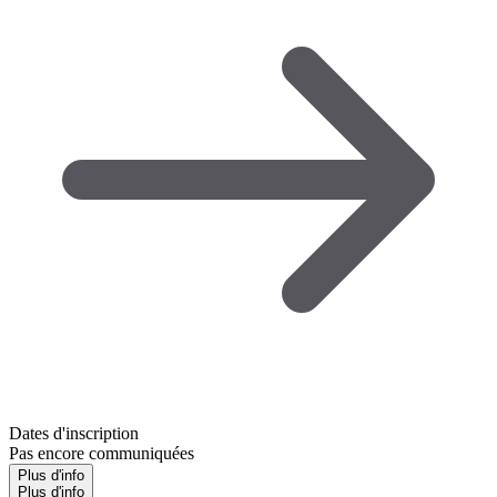
Dates d'inscription
Pas encore communiquées
Plus d'info
Plus d'info