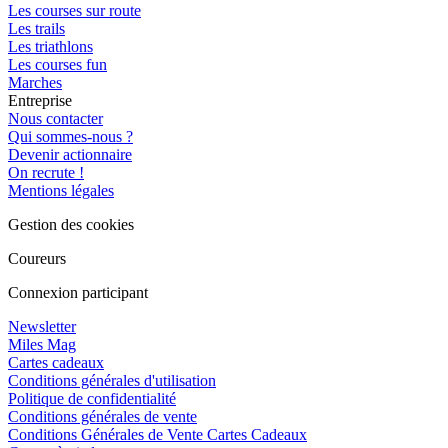
Les courses sur route
Les trails
Les triathlons
Les courses fun
Marches
Entreprise
Nous contacter
Qui sommes-nous ?
Devenir actionnaire
On recrute !
Mentions légales
Gestion des cookies
Coureurs
Connexion participant
Newsletter
Miles Mag
Cartes cadeaux
Conditions générales d'utilisation
Politique de confidentialité
Conditions générales de vente
Conditions Générales de Vente Cartes Cadeaux