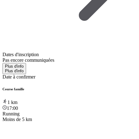
Dates d'inscription
Pas encore communiquées
Plus d'info
Plus d'info
Date à confirmer
Course famille
1
km
17:00
Running
Moins de 5 km