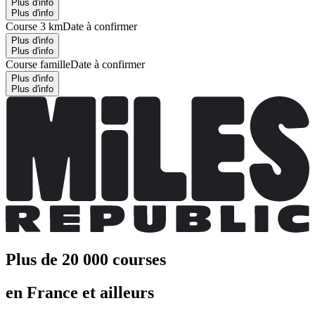
Plus d'info
Plus d'info
Course 3 km
Date à confirmer
Plus d'info
Plus d'info
Course famille
Date à confirmer
Plus d'info
Plus d'info
Plus de 20 000 courses
en France et ailleurs