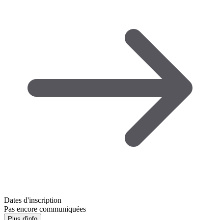
Dates d'inscription
Pas encore communiquées
Plus d'info