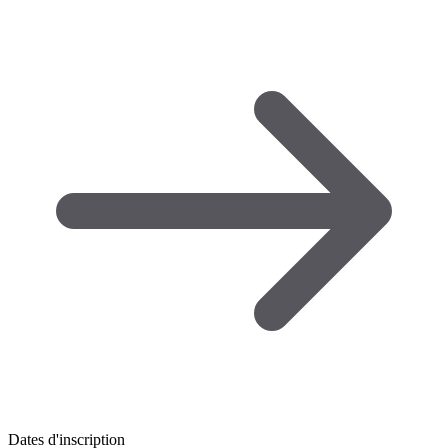
Dates d'inscription