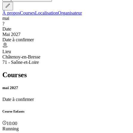
À propos
Courses
Localisation
Organisateur
mai
?
Date
Mai 2027
Date à confirmer
Lieu
Châtenoy-en-Bresse
71 - Saône-et-Loire
Courses
mai 2027
Date à confirmer
Course Enfants
10:00
Running