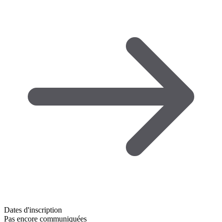
Dates d'inscription
Pas encore communiquées