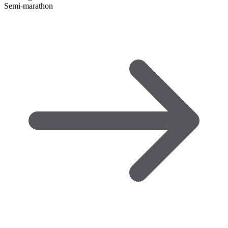
Semi-marathon