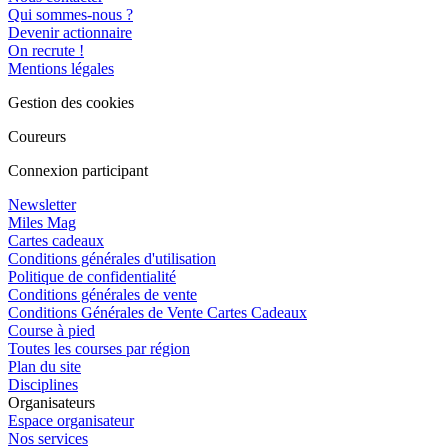
Qui sommes-nous ?
Devenir actionnaire
On recrute !
Mentions légales
Gestion des cookies
Coureurs
Connexion participant
Newsletter
Miles Mag
Cartes cadeaux
Conditions générales d'utilisation
Politique de confidentialité
Conditions générales de vente
Conditions Générales de Vente Cartes Cadeaux
Course à pied
Toutes les courses par région
Plan du site
Disciplines
Organisateurs
Espace organisateur
Nos services