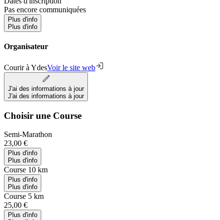
Dates d'inscription
Pas encore communiquées
Plus d'info
Plus d'info
Organisateur
Courir à Ydes
Voir le site web
J'ai des informations à jour
J'ai des informations à jour
Choisir une Course
Semi-Marathon
23,00 €
Plus d'info
Plus d'info
Course 10 km
Plus d'info
Plus d'info
Course 5 km
25,00 €
Plus d'info