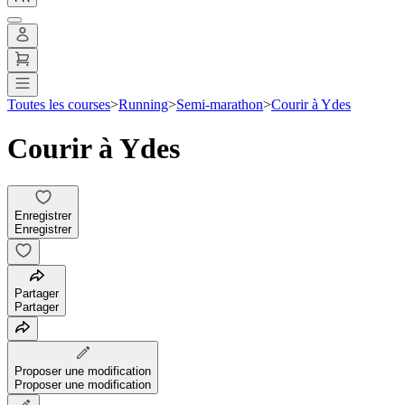
Toutes les courses
>
Running
>
Semi-marathon
>
Courir à Ydes
Courir à Ydes
Enregistrer
Enregistrer
Partager
Partager
Proposer une modification
Proposer une modification