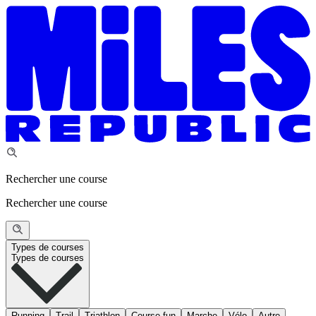
Rechercher une course
Rechercher une course
Types de courses
Types de courses
Running
Trail
Triathlon
Course fun
Marche
Vélo
Autre