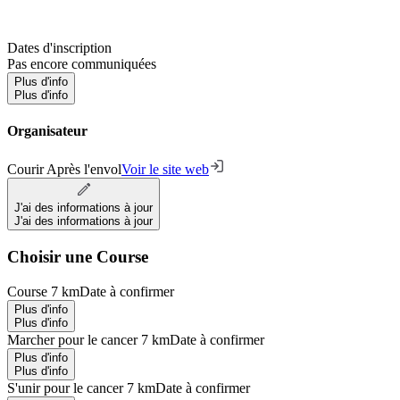
Dates d'inscription
Pas encore communiquées
Plus d'info
Plus d'info
Organisateur
Courir Après l'envol
Voir le site web
J'ai des informations à jour
J'ai des informations à jour
Choisir une Course
Course 7 km
Date à confirmer
Plus d'info
Plus d'info
Marcher pour le cancer 7 km
Date à confirmer
Plus d'info
Plus d'info
S'unir pour le cancer 7 km
Date à confirmer