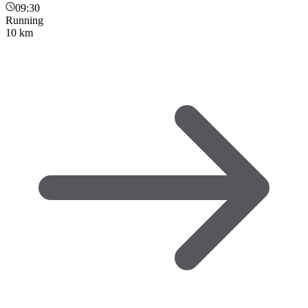
09:30
Running
10 km