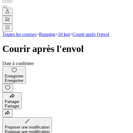
Toutes les courses
>
Running
>
10 km
>
Courir après l'envol
Courir après l'envol
Date à confirmer
Enregistrer
Enregistrer
Partager
Partager
Proposer une modification
Proposer une modification