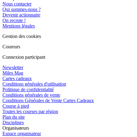
Nous contacter
Qui sommes-nous ?
Devenir actionnaire
On recrute !
Mentions légales
Gestion des cookies
Coureurs
Connexion participant
Newsletter
Miles Mag
Cartes cadeaux
Conditions générales d'utilisation
Politique de confidentialité
Conditions générales de vente
Conditions Générales de Vente Cartes Cadeaux
Course à pied
Toutes les courses par région
Plan du site
Disciplines
Organisateurs
Espace organisateur