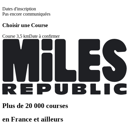
Dates d'inscription
Pas encore communiquées
Choisir une Course
Course 3,5 km
Date à confirmer
Plus de 20 000 courses
en France et ailleurs