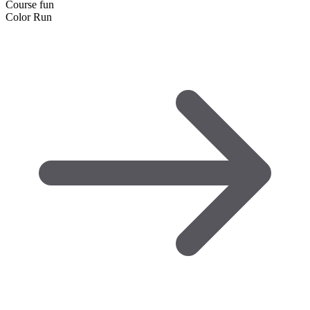
Course fun
Color Run