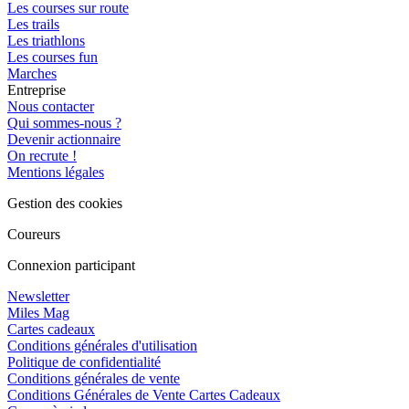
Les courses sur route
Les trails
Les triathlons
Les courses fun
Marches
Entreprise
Nous contacter
Qui sommes-nous ?
Devenir actionnaire
On recrute !
Mentions légales
Gestion des cookies
Coureurs
Connexion participant
Newsletter
Miles Mag
Cartes cadeaux
Conditions générales d'utilisation
Politique de confidentialité
Conditions générales de vente
Conditions Générales de Vente Cartes Cadeaux