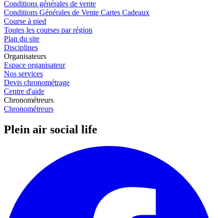
Conditions générales de vente
Conditions Générales de Vente Cartes Cadeaux
Course à pied
Toutes les courses par région
Plan du site
Disciplines
Organisateurs
Espace organisateur
Nos services
Devis chronométrage
Centre d'aide
Chronométreurs
Chronométreurs
Plein air social life