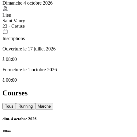
Dimanche 4 octobre 2026
Lieu
Saint Vaury
23 - Creuse
Inscriptions
Ouverture le 17 juillet 2026
à 08:00
Fermeture le 1 octobre 2026
à 00:00
Courses
Tous
Running
Marche
dim. 4 octobre 2026
10km