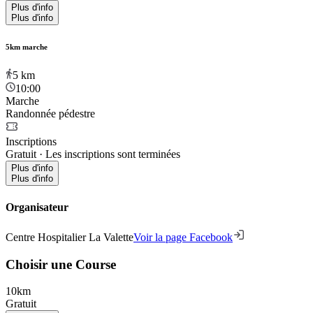
Plus d'info
Plus d'info
5km marche
5
km
10:00
Marche
Randonnée pédestre
Inscriptions
Gratuit
·
Les inscriptions sont terminées
Plus d'info
Plus d'info
Organisateur
Centre Hospitalier La Valette
Voir la page Facebook
Choisir une Course
10km
Gratuit