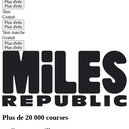
Plus d'info
Plus d'info
5km
Gratuit
Plus d'info
Plus d'info
5km marche
Gratuit
Plus d'info
Plus d'info
Plus de 20 000 courses