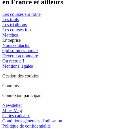
en France et ailleurs
Les courses sur route
Les trails
Les triathlons
Les courses fun
Marches
Entreprise
Nous contacter
Qui sommes-nous ?
Devenir actionnaire
On recrute !
Mentions légales
Gestion des cookies
Coureurs
Connexion participant
Newsletter
Miles Mag
Cartes cadeaux
Conditions générales d'utilisation
Politique de confidentialité