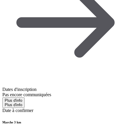
Dates d'inscription
Pas encore communiquées
Plus d'info
Plus d'info
Date à confirmer
Marche 3 km