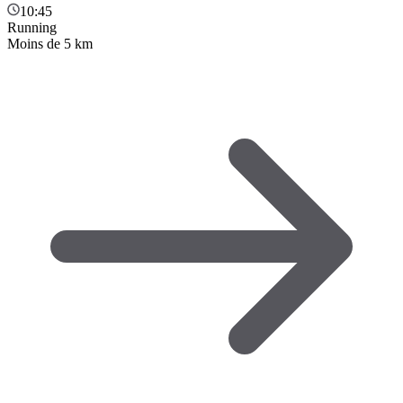
10:45
Running
Moins de 5 km