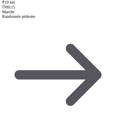
10
km
09:15
Marche
Randonnée pédestre