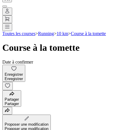
Toutes les courses
>
Running
>
10 km
>
Course à la tomette
Course à la tomette
Date à confirmer
Enregistrer
Enregistrer
Partager
Partager
Proposer une modification
Proposer une modification