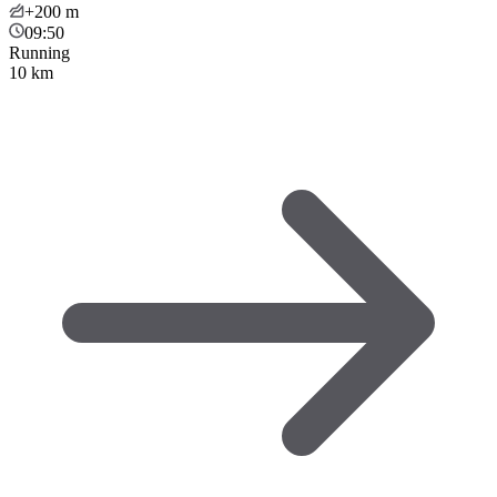
+200
m
09:50
Running
10 km