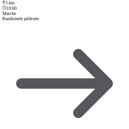
3
km
10:00
Marche
Randonnée pédestre