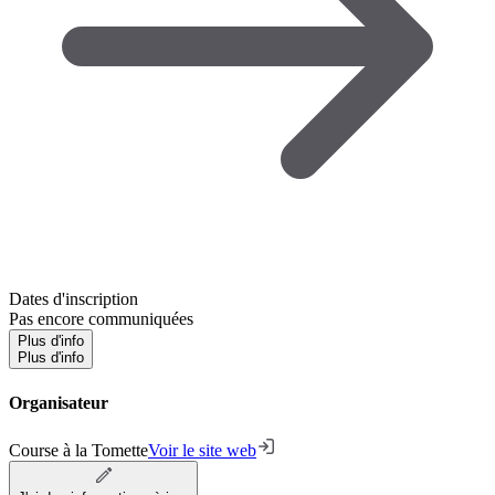
Dates d'inscription
Pas encore communiquées
Plus d'info
Plus d'info
Organisateur
Course à la Tomette
Voir le site web