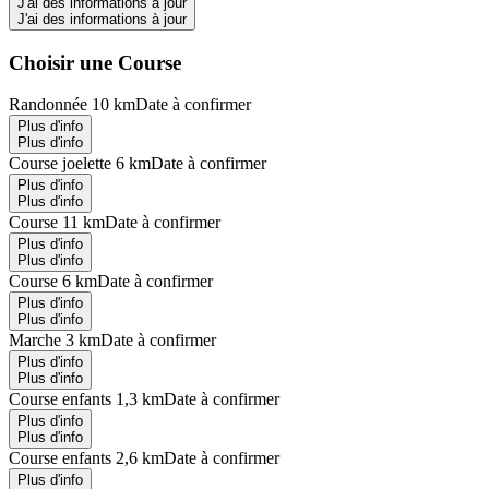
J'ai des informations à jour
J'ai des informations à jour
Choisir une Course
Randonnée 10 km
Date à confirmer
Plus d'info
Plus d'info
Course joelette 6 km
Date à confirmer
Plus d'info
Plus d'info
Course 11 km
Date à confirmer
Plus d'info
Plus d'info
Course 6 km
Date à confirmer
Plus d'info
Plus d'info
Marche 3 km
Date à confirmer
Plus d'info
Plus d'info
Course enfants 1,3 km
Date à confirmer
Plus d'info
Plus d'info
Course enfants 2,6 km
Date à confirmer
Plus d'info