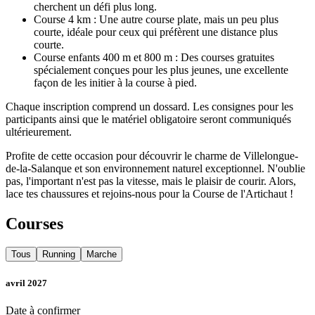
cherchent un défi plus long.
Course 4 km : Une autre course plate, mais un peu plus
courte, idéale pour ceux qui préfèrent une distance plus
courte.
Course enfants 400 m et 800 m : Des courses gratuites
spécialement conçues pour les plus jeunes, une excellente
façon de les initier à la course à pied.
Chaque inscription comprend un dossard. Les consignes pour les
participants ainsi que le matériel obligatoire seront communiqués
ultérieurement.
Profite de cette occasion pour découvrir le charme de Villelongue-
de-la-Salanque et son environnement naturel exceptionnel. N'oublie
pas, l'important n'est pas la vitesse, mais le plaisir de courir. Alors,
lace tes chaussures et rejoins-nous pour la Course de l'Artichaut !
Courses
Tous
Running
Marche
avril 2027
Date à confirmer