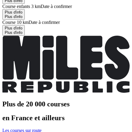
Plus d'info
Course enfants 3 km
Date à confirmer
Plus d'info
Plus d'info
Course 10 km
Date à confirmer
Plus d'info
Plus d'info
Plus de 20 000 courses
en France et ailleurs
Les courses sur route