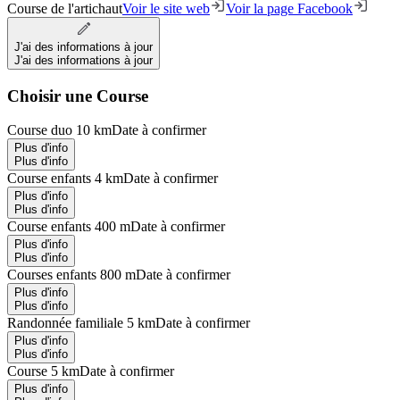
Course de l'artichaut
Voir le site web
Voir la page Facebook
J'ai des informations à jour
J'ai des informations à jour
Choisir une Course
Course duo 10 km
Date à confirmer
Plus d'info
Plus d'info
Course enfants 4 km
Date à confirmer
Plus d'info
Plus d'info
Course enfants 400 m
Date à confirmer
Plus d'info
Plus d'info
Courses enfants 800 m
Date à confirmer
Plus d'info
Plus d'info
Randonnée familiale 5 km
Date à confirmer
Plus d'info
Plus d'info
Course 5 km
Date à confirmer
Plus d'info