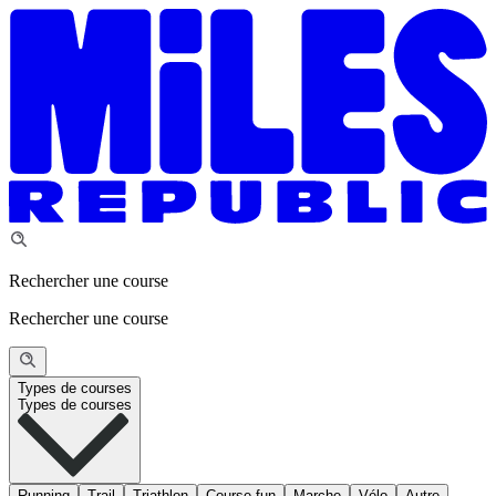
Rechercher une course
Rechercher une course
Types de courses
Types de courses
Running
Trail
Triathlon
Course fun
Marche
Vélo
Autre