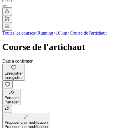
Toutes les courses
>
Running
>
10 km
>
Course de l'artichaut
Course de l'artichaut
Date à confirmer
Enregistrer
Enregistrer
Partager
Partager
Proposer une modification
Proposer une modification