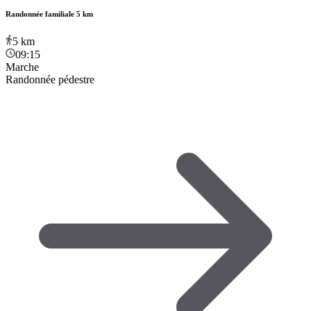
Randonnée familiale 5 km
5
km
09:15
Marche
Randonnée pédestre