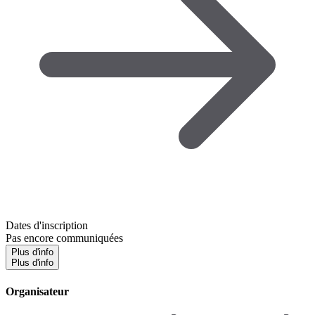
Dates d'inscription
Pas encore communiquées
Plus d'info
Plus d'info
Organisateur