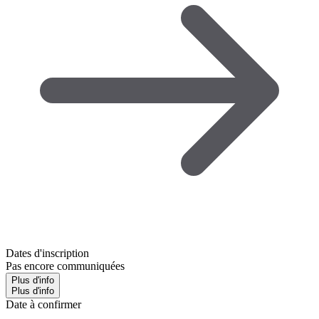
Dates d'inscription
Pas encore communiquées
Plus d'info
Plus d'info
Date à confirmer