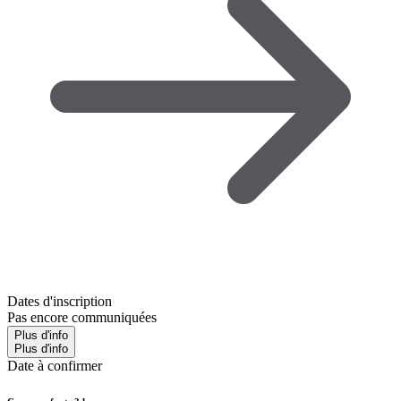
Dates d'inscription
Pas encore communiquées
Plus d'info
Plus d'info
Date à confirmer