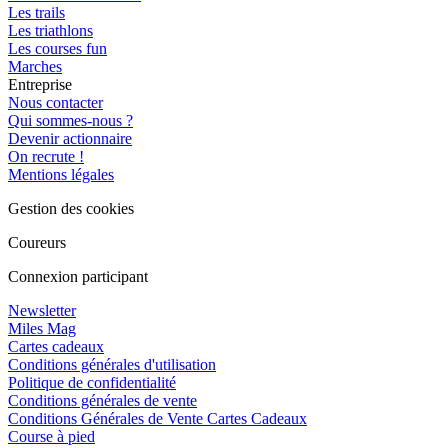
Les trails
Les triathlons
Les courses fun
Marches
Entreprise
Nous contacter
Qui sommes-nous ?
Devenir actionnaire
On recrute !
Mentions légales
Gestion des cookies
Coureurs
Connexion participant
Newsletter
Miles Mag
Cartes cadeaux
Conditions générales d'utilisation
Politique de confidentialité
Conditions générales de vente
Conditions Générales de Vente Cartes Cadeaux
Course à pied