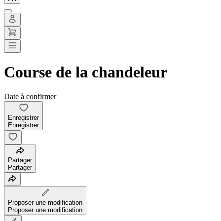
Course de la chandeleur
Date à confirmer
Enregistrer
Enregistrer
Partager
Partager
Proposer une modification
Proposer une modification