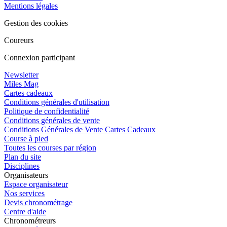
Mentions légales
Gestion des cookies
Coureurs
Connexion participant
Newsletter
Miles Mag
Cartes cadeaux
Conditions générales d'utilisation
Politique de confidentialité
Conditions générales de vente
Conditions Générales de Vente Cartes Cadeaux
Course à pied
Toutes les courses par région
Plan du site
Disciplines
Organisateurs
Espace organisateur
Nos services
Devis chronométrage
Centre d'aide
Chronométreurs