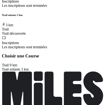
Inscriptions
Les inscriptions sont terminées
Trail enfants 3 km
3
km
Trail
Trail découverte
Inscriptions
Les inscriptions sont terminées
Choisir une Course
Trail 9 km
Trail enfants 3 km