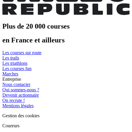
Plus de 20 000 courses
en France et ailleurs
Les courses sur route
Les trails
Les triathlons
Les courses fun
Marches
Entreprise
Nous contacter
Qui sommes-nous ?
Devenir actionnaire
On recrute !
Mentions légales
Gestion des cookies
Coureurs