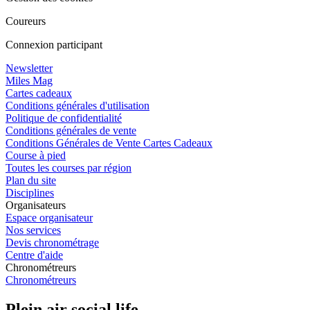
Coureurs
Connexion participant
Newsletter
Miles Mag
Cartes cadeaux
Conditions générales d'utilisation
Politique de confidentialité
Conditions générales de vente
Conditions Générales de Vente Cartes Cadeaux
Course à pied
Toutes les courses par région
Plan du site
Disciplines
Organisateurs
Espace organisateur
Nos services
Devis chronométrage
Centre d'aide
Chronométreurs
Chronométreurs
Plein air social life