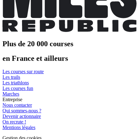
Plus de 20 000 courses
en France et ailleurs
Les courses sur route
Les trails
Les triathlons
Les courses fun
Marches
Entreprise
Nous contacter
Qui sommes-nous ?
Devenir actionnaire
On recrute !
Mentions légales
Gestion des cookies