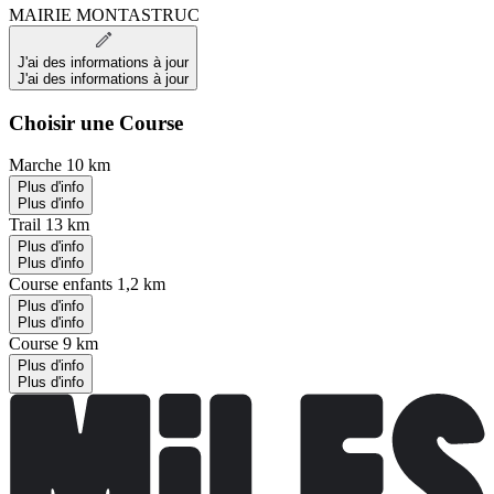
MAIRIE MONTASTRUC
J'ai des informations à jour
J'ai des informations à jour
Choisir une Course
Marche 10 km
Plus d'info
Plus d'info
Trail 13 km
Plus d'info
Plus d'info
Course enfants 1,2 km
Plus d'info
Plus d'info
Course 9 km
Plus d'info
Plus d'info