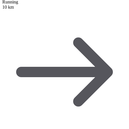
Running
10 km