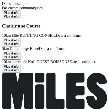
Dates d'inscription
Pas encore communiquées
Plus d'info
Plus d'info
Choisir une Course
10km Elite RUNNING CONSEIL
Date à confirmer
Plus d'info
Plus d'info
5km De L'orange Bleue
Date à confirmer
Plus d'info
Plus d'info
10km corrida de Noël OUEST BOISSONS
Date à confirmer
Plus d'info
Plus d'info