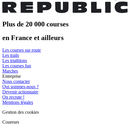
Plus de 20 000 courses
en France et ailleurs
Les courses sur route
Les trails
Les triathlons
Les courses fun
Marches
Entreprise
Nous contacter
Qui sommes-nous ?
Devenir actionnaire
On recrute !
Mentions légales
Gestion des cookies
Coureurs