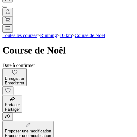
Toutes les courses
>
Running
>
10 km
>
Course de Noël
Course de Noël
Date à confirmer
Enregistrer
Enregistrer
Partager
Partager
Proposer une modification
Proposer une modification