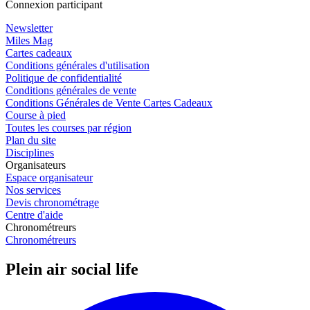
Connexion participant
Newsletter
Miles Mag
Cartes cadeaux
Conditions générales d'utilisation
Politique de confidentialité
Conditions générales de vente
Conditions Générales de Vente Cartes Cadeaux
Course à pied
Toutes les courses par région
Plan du site
Disciplines
Organisateurs
Espace organisateur
Nos services
Devis chronométrage
Centre d'aide
Chronométreurs
Chronométreurs
Plein air social life