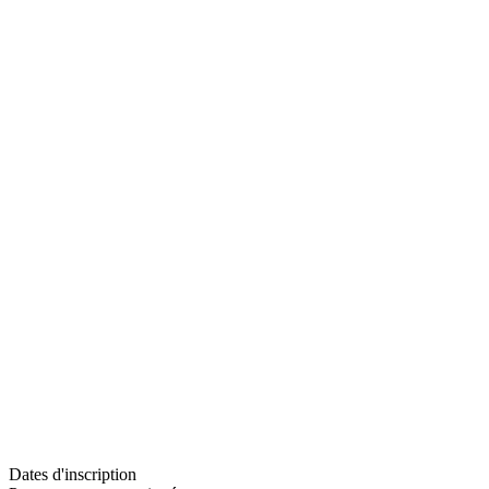
Dates d'inscription