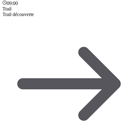
09:00
Trail
Trail découverte