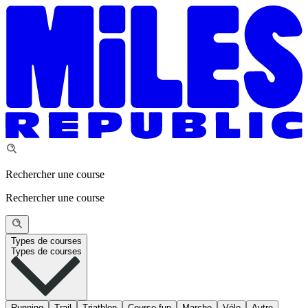
Rechercher une course
Rechercher une course
Types de courses
Types de courses
Running
Trail
Triathlon
Course fun
Marche
Vélo
Autre