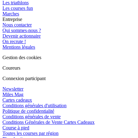
Les triathlons
Les courses fun
Marches
Entreprise
Nous contacter
Qui sommes-nous ?
Devenir actionnaire
On recrute !
Mentions légales
Gestion des cookies
Coureurs
Connexion participant
Newsletter
Miles Mag
Cartes cadeaux
Conditions générales d'utilisation
Politique de confidentialité
Conditions générales de vente
Conditions Générales de Vente Cartes Cadeaux
Course à pied
Toutes les courses par région