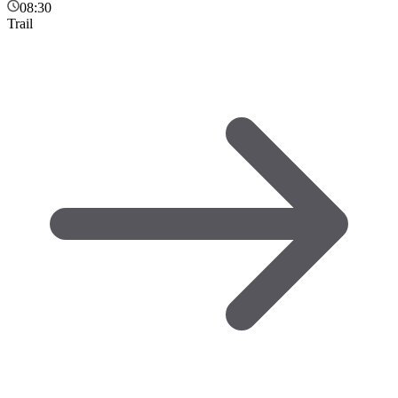
08:30
Trail