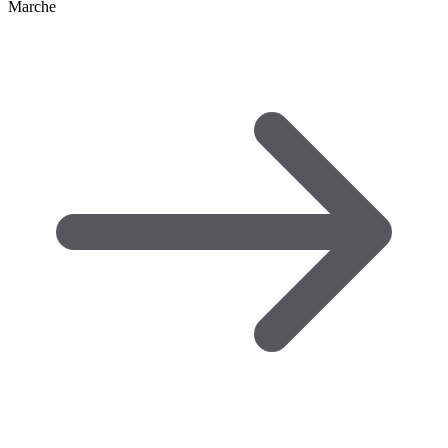
Marche