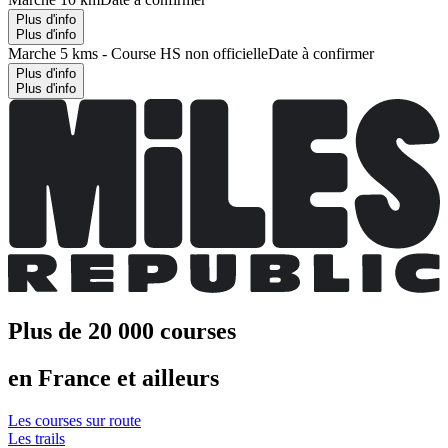
Plus d'info
Plus d'info
Marche 5 kms - Course HS non officielle
Date à confirmer
Plus d'info
Plus d'info
Plus de 20 000 courses
en France et ailleurs
Les courses sur route
Les trails