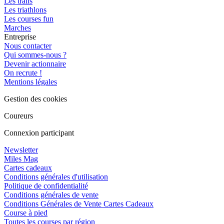
Les trails
Les triathlons
Les courses fun
Marches
Entreprise
Nous contacter
Qui sommes-nous ?
Devenir actionnaire
On recrute !
Mentions légales
Gestion des cookies
Coureurs
Connexion participant
Newsletter
Miles Mag
Cartes cadeaux
Conditions générales d'utilisation
Politique de confidentialité
Conditions générales de vente
Conditions Générales de Vente Cartes Cadeaux
Course à pied
Toutes les courses par région