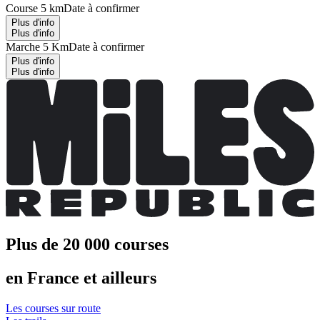
Course 5 km
Date à confirmer
Plus d'info
Plus d'info
Marche 5 Km
Date à confirmer
Plus d'info
Plus d'info
Plus de 20 000 courses
en France et ailleurs
Les courses sur route