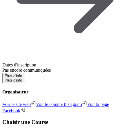
Dates d'inscription
Pas encore communiquées
Plus d'info
Plus d'info
Organisateur
Voir le site web
Voir le compte Instagram
Voir la page
Facebook
Choisir une Course