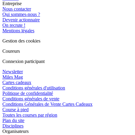
Entreprise
Nous contacter
Qui sommes-nous ?
Devenir actionnaire
On recrute !
Mentions légales
Gestion des cookies
Coureurs
Connexion participant
Newsletter
Miles Mag
Cartes cadeaux
Conditions générales d'utilisation
Politique de confidentialité
Conditions générales de vente
Conditions Générales de Vente Cartes Cadeaux
Course à pied
Toutes les courses par région
Plan du site
Disciplines
Organisateurs