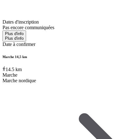
Dates d'inscription
Pas encore communiquées
Plus d'info
Plus d'info
Date à confirmer
Marche 14,5 km
14.5
km
Marche
Marche nordique