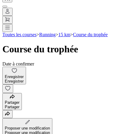
Toutes les courses
>
Running
>
15 km
>
Course du trophée
Course du trophée
Date à confirmer
Enregistrer
Enregistrer
Partager
Partager
Proposer une modification
Proposer une modification