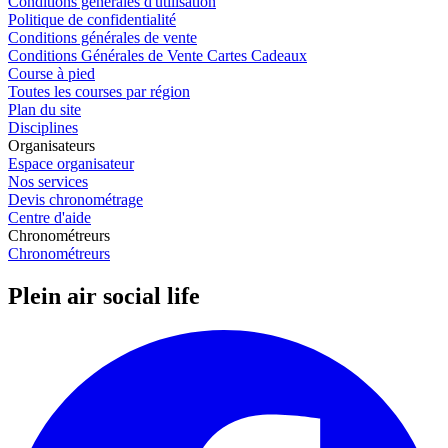
Conditions générales d'utilisation
Politique de confidentialité
Conditions générales de vente
Conditions Générales de Vente Cartes Cadeaux
Course à pied
Toutes les courses par région
Plan du site
Disciplines
Organisateurs
Espace organisateur
Nos services
Devis chronométrage
Centre d'aide
Chronométreurs
Chronométreurs
Plein air social life