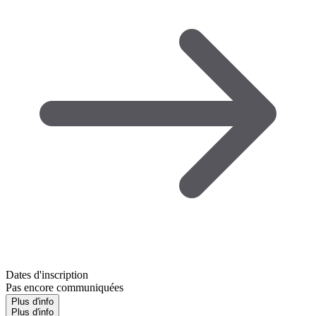
Dates d'inscription
Pas encore communiquées
Plus d'info
Plus d'info