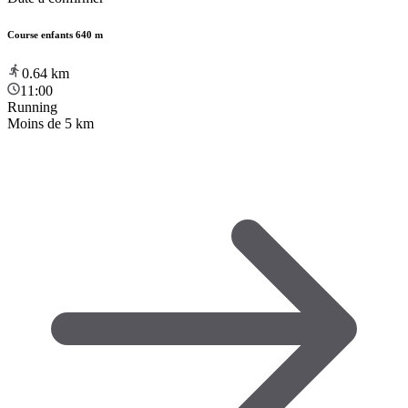
Course enfants 640 m
0.64
km
11:00
Running
Moins de 5 km