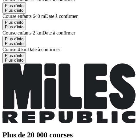
Plus d'info
Plus d'info
Course enfants 640 m
Date à confirmer
Plus d'info
Plus d'info
Course enfants 2 km
Date à confirmer
Plus d'info
Plus d'info
Course 4 km
Date à confirmer
Plus d'info
Plus d'info
Plus de 20 000 courses