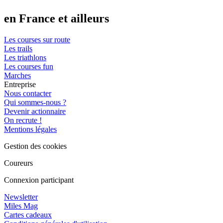
en France et ailleurs
Les courses sur route
Les trails
Les triathlons
Les courses fun
Marches
Entreprise
Nous contacter
Qui sommes-nous ?
Devenir actionnaire
On recrute !
Mentions légales
Gestion des cookies
Coureurs
Connexion participant
Newsletter
Miles Mag
Cartes cadeaux