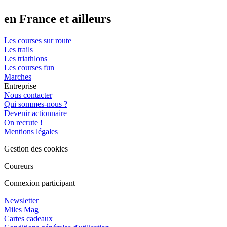
en France et ailleurs
Les courses sur route
Les trails
Les triathlons
Les courses fun
Marches
Entreprise
Nous contacter
Qui sommes-nous ?
Devenir actionnaire
On recrute !
Mentions légales
Gestion des cookies
Coureurs
Connexion participant
Newsletter
Miles Mag
Cartes cadeaux