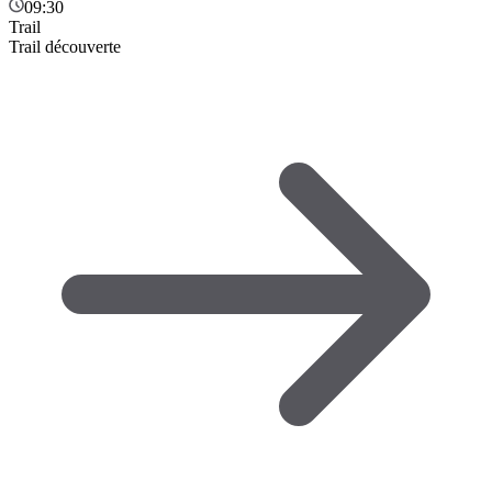
09:30
Trail
Trail découverte