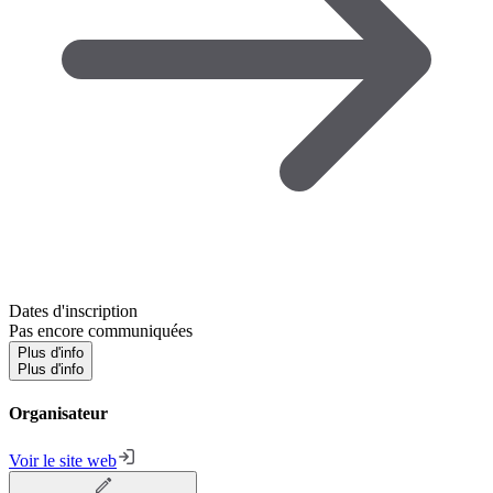
Dates d'inscription
Pas encore communiquées
Plus d'info
Plus d'info
Organisateur
Voir le site web