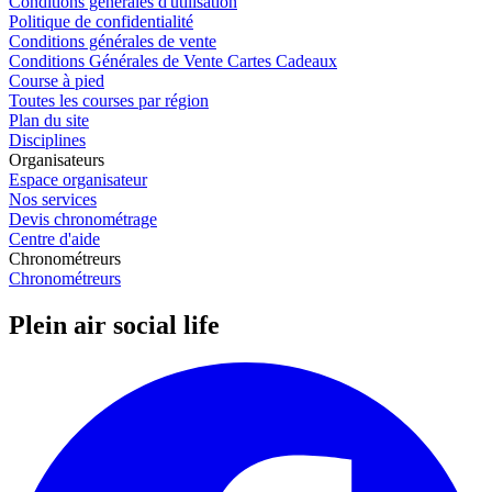
Conditions générales d'utilisation
Politique de confidentialité
Conditions générales de vente
Conditions Générales de Vente Cartes Cadeaux
Course à pied
Toutes les courses par région
Plan du site
Disciplines
Organisateurs
Espace organisateur
Nos services
Devis chronométrage
Centre d'aide
Chronométreurs
Chronométreurs
Plein air social life