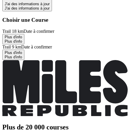
J'ai des informations à jour
J'ai des informations à jour
Choisir une Course
Trail 18 km
Date à confirmer
Plus d'info
Plus d'info
Trail 9 km
Date à confirmer
Plus d'info
Plus d'info
Plus de 20 000 courses