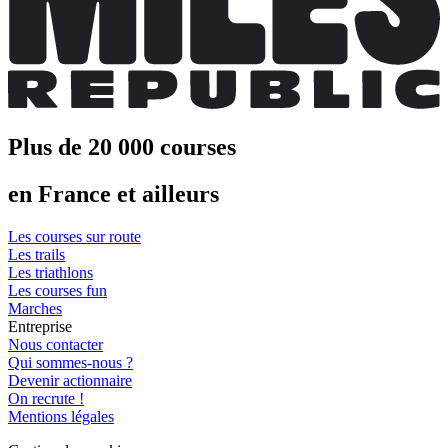
Plus de 20 000 courses
en France et ailleurs
Les courses sur route
Les trails
Les triathlons
Les courses fun
Marches
Entreprise
Nous contacter
Qui sommes-nous ?
Devenir actionnaire
On recrute !
Mentions légales