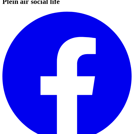
Plein air social life