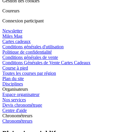
Gestion des cookies
Coureurs
Connexion participant
Newsletter
Miles Mag
Cartes cadeaux
Conditions générales d'utilisation
Politique de confidentialité
Conditions générales de vente
Conditions Générales de Vente Cartes Cadeaux
Course à pied
Toutes les courses par région
Plan du site
Disciplines
Organisateurs
Espace organisateur
Nos services
Devis chronométrage
Centre d'aide
Chronométreurs
Chronométreurs