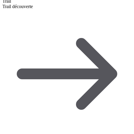
Trail
Trail découverte