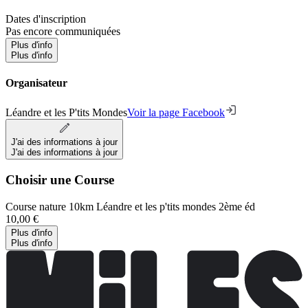
Dates d'inscription
Pas encore communiquées
Plus d'info
Plus d'info
Organisateur
Léandre et les P'tits Mondes
Voir la page Facebook
J'ai des informations à jour
J'ai des informations à jour
Choisir une Course
Course nature 10km Léandre et les p'tits mondes 2ème éd
10,00 €
Plus d'info
Plus d'info