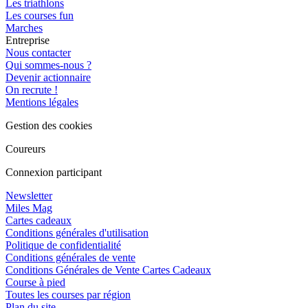
Les triathlons
Les courses fun
Marches
Entreprise
Nous contacter
Qui sommes-nous ?
Devenir actionnaire
On recrute !
Mentions légales
Gestion des cookies
Coureurs
Connexion participant
Newsletter
Miles Mag
Cartes cadeaux
Conditions générales d'utilisation
Politique de confidentialité
Conditions générales de vente
Conditions Générales de Vente Cartes Cadeaux
Course à pied
Toutes les courses par région
Plan du site