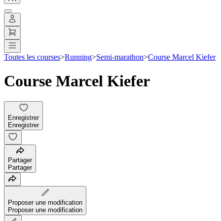
Toutes les courses
>
Running
>
Semi-marathon
>
Course Marcel Kiefer
Course Marcel Kiefer
Enregistrer
Enregistrer
Partager
Partager
Proposer une modification
Proposer une modification