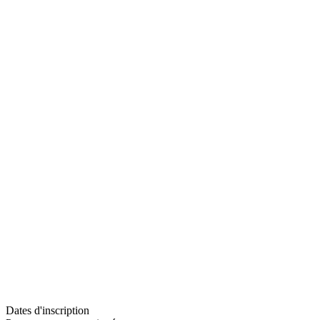
Dates d'inscription