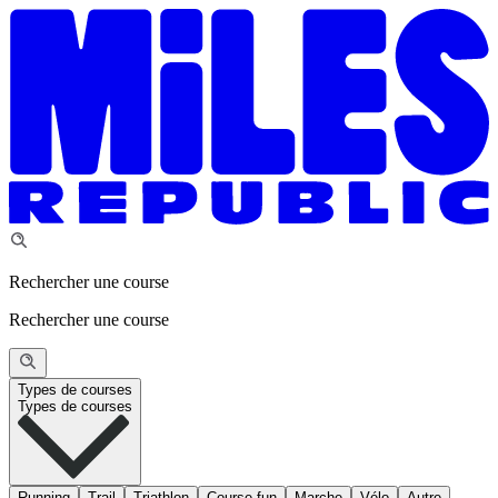
Rechercher une course
Rechercher une course
Types de courses
Types de courses
Running
Trail
Triathlon
Course fun
Marche
Vélo
Autre