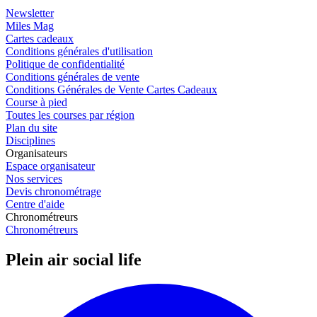
Newsletter
Miles Mag
Cartes cadeaux
Conditions générales d'utilisation
Politique de confidentialité
Conditions générales de vente
Conditions Générales de Vente Cartes Cadeaux
Course à pied
Toutes les courses par région
Plan du site
Disciplines
Organisateurs
Espace organisateur
Nos services
Devis chronométrage
Centre d'aide
Chronométreurs
Chronométreurs
Plein air social life