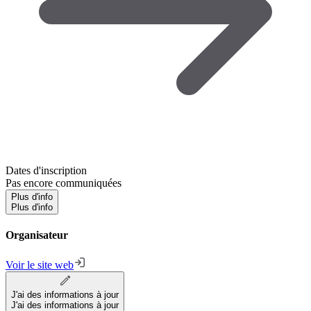
Dates d'inscription
Pas encore communiquées
Plus d'info
Plus d'info
Organisateur
Voir le site web
J'ai des informations à jour
J'ai des informations à jour