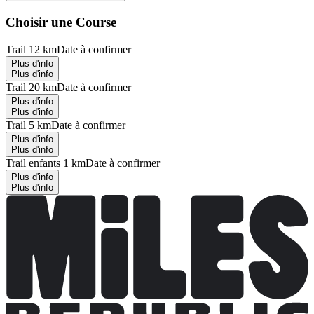
Choisir une Course
Trail 12 km
Date à confirmer
Plus d'info
Plus d'info
Trail 20 km
Date à confirmer
Plus d'info
Plus d'info
Trail 5 km
Date à confirmer
Plus d'info
Plus d'info
Trail enfants 1 km
Date à confirmer
Plus d'info
Plus d'info