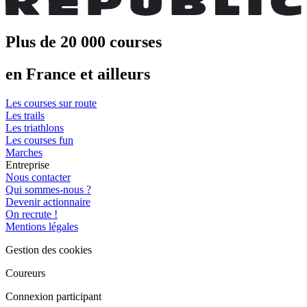
Plus de 20 000 courses
en France et ailleurs
Les courses sur route
Les trails
Les triathlons
Les courses fun
Marches
Entreprise
Nous contacter
Qui sommes-nous ?
Devenir actionnaire
On recrute !
Mentions légales
Gestion des cookies
Coureurs
Connexion participant