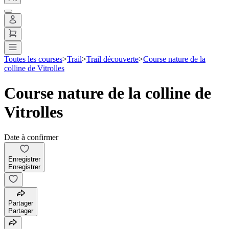
Toutes les courses
>
Trail
>
Trail découverte
>
Course nature de la
colline de Vitrolles
Course nature de la colline de
Vitrolles
Date à confirmer
Enregistrer
Enregistrer
Partager
Partager