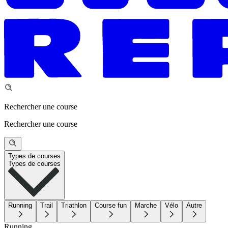
Rechercher une course
Rechercher une course
Types de courses
Types de courses
Running
Trail
Triathlon
Course fun
Marche
Vélo
Autre
Running