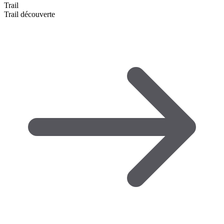
Trail
Trail découverte