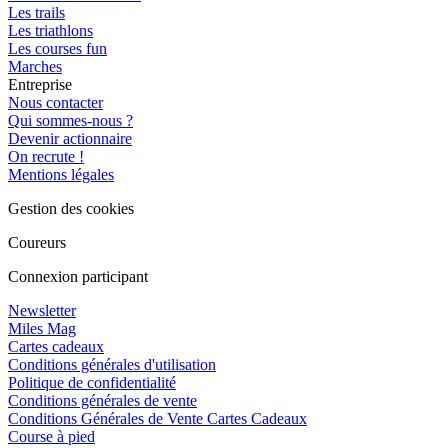
Les trails
Les triathlons
Les courses fun
Marches
Entreprise
Nous contacter
Qui sommes-nous ?
Devenir actionnaire
On recrute !
Mentions légales
Gestion des cookies
Coureurs
Connexion participant
Newsletter
Miles Mag
Cartes cadeaux
Conditions générales d'utilisation
Politique de confidentialité
Conditions générales de vente
Conditions Générales de Vente Cartes Cadeaux
Course à pied