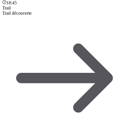
18:45
Trail
Trail découverte