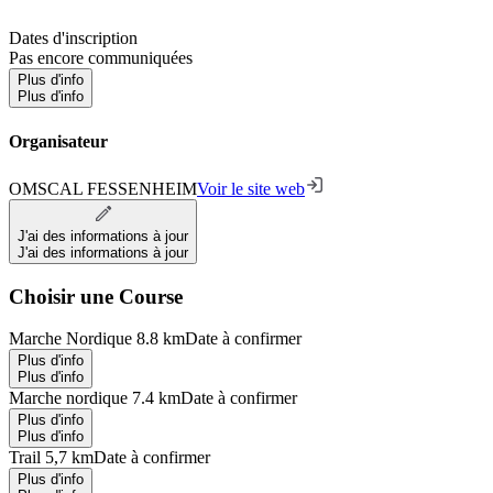
Dates d'inscription
Pas encore communiquées
Plus d'info
Plus d'info
Organisateur
OMSCAL FESSENHEIM
Voir le site web
J'ai des informations à jour
J'ai des informations à jour
Choisir une Course
Marche Nordique 8.8 km
Date à confirmer
Plus d'info
Plus d'info
Marche nordique 7.4 km
Date à confirmer
Plus d'info
Plus d'info
Trail 5,7 km
Date à confirmer
Plus d'info