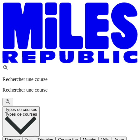
Rechercher une course
Rechercher une course
Types de courses
Types de courses
Running
Trail
Triathlon
Course fun
Marche
Vélo
Autre