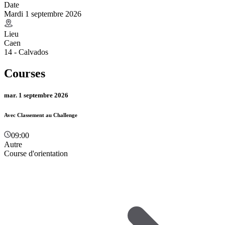
Date
Mardi 1 septembre 2026
Lieu
Caen
14 - Calvados
Courses
mar. 1 septembre 2026
Avec Classement au Challenge
09:00
Autre
Course d'orientation