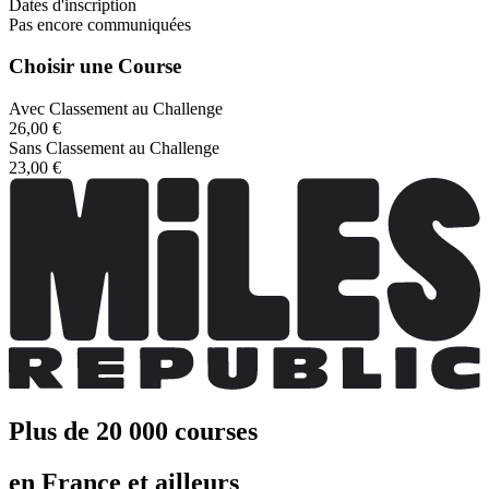
Dates d'inscription
Pas encore communiquées
Choisir une Course
Avec Classement au Challenge
26,00 €
Sans Classement au Challenge
23,00 €
Plus de 20 000 courses
en France et ailleurs