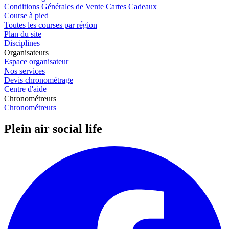
Conditions Générales de Vente Cartes Cadeaux
Course à pied
Toutes les courses par région
Plan du site
Disciplines
Organisateurs
Espace organisateur
Nos services
Devis chronométrage
Centre d'aide
Chronométreurs
Chronométreurs
Plein air social life