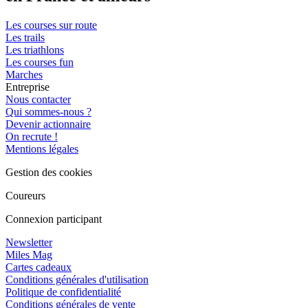
Les courses sur route
Les trails
Les triathlons
Les courses fun
Marches
Entreprise
Nous contacter
Qui sommes-nous ?
Devenir actionnaire
On recrute !
Mentions légales
Gestion des cookies
Coureurs
Connexion participant
Newsletter
Miles Mag
Cartes cadeaux
Conditions générales d'utilisation
Politique de confidentialité
Conditions générales de vente