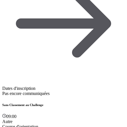
Dates d'inscription
Pas encore communiquées
Sans Classement au Challenge
09:00
Autre
Course d'orientation