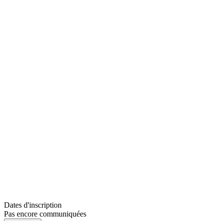
Dates d'inscription
Pas encore communiquées