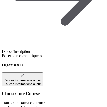
Dates d'inscription
Pas encore communiquées
Organisateur
J'ai des informations à jour
J'ai des informations à jour
Choisir une Course
Trail 30 km
Date à confirmer