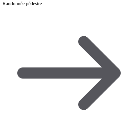
Randonnée pédestre