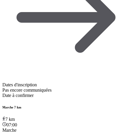
Dates d'inscription
Pas encore communiquées
Date à confirmer
Marche 7 km
7
km
07:00
Marche