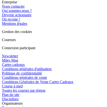
Entreprise
Nous contacter
Qui sommes-nous ?
Devenir actionnaire
On recrute !
Mentions légales
Gestion des cookies
Coureurs
Connexion participant
Newsletter
Miles Mag
Cartes cadeaux
Conditions générales d'utilisation
Politique de confidentialité
Conditions générales de vente
Conditions Générales de Vente Cartes Cadeaux
Course à pied
Toutes les courses par région
Plan du site
Disciplines
Organisateurs