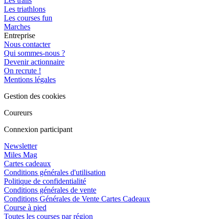
Les trails
Les triathlons
Les courses fun
Marches
Entreprise
Nous contacter
Qui sommes-nous ?
Devenir actionnaire
On recrute !
Mentions légales
Gestion des cookies
Coureurs
Connexion participant
Newsletter
Miles Mag
Cartes cadeaux
Conditions générales d'utilisation
Politique de confidentialité
Conditions générales de vente
Conditions Générales de Vente Cartes Cadeaux
Course à pied
Toutes les courses par région