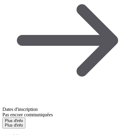
Dates d'inscription
Pas encore communiquées
Plus d'info
Plus d'info