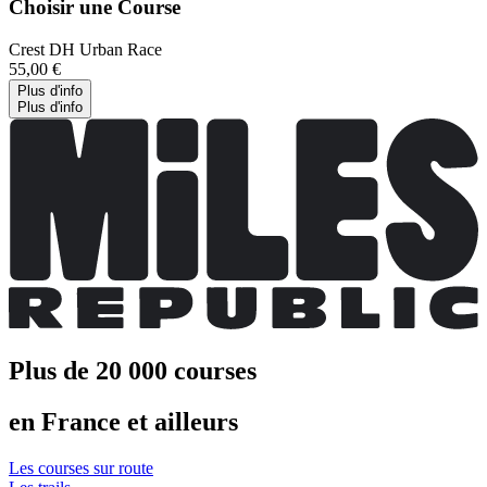
Choisir une Course
Crest DH Urban Race
55,00 €
Plus d'info
Plus d'info
Plus de 20 000 courses
en France et ailleurs
Les courses sur route