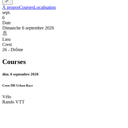
À propos
Courses
Localisation
sept.
6
Date
Dimanche 6 septembre 2026
Lieu
Crest
26 - Drôme
Courses
dim. 6 septembre 2026
Crest DH Urban Race
Vélo
Rando VTT