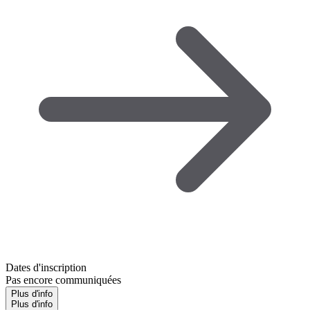
Dates d'inscription
Pas encore communiquées
Plus d'info
Plus d'info