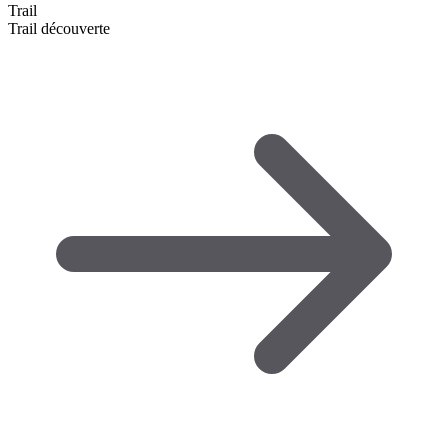
Trail
Trail découverte