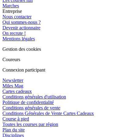
Les courses fun
Marches
Entreprise
Nous contacter
Qui sommes-nous ?
Devenir actionnaire
On recrute !
Mentions légales
Gestion des cookies
Coureurs
Connexion participant
Newsletter
Miles Mag
Cartes cadeaux
Conditions générales d'utilisation
Politique de confidentialité
Conditions générales de vente
Conditions Générales de Vente Cartes Cadeaux
Course à pied
Toutes les courses par région
Plan du site
Disciplines