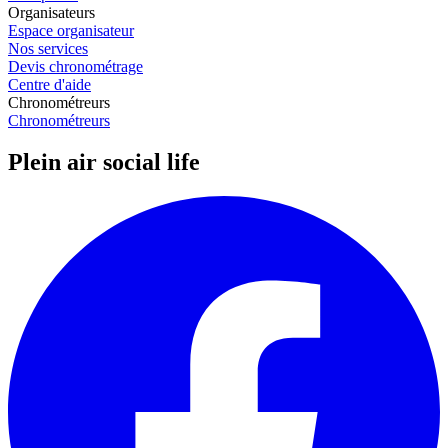
Organisateurs
Espace organisateur
Nos services
Devis chronométrage
Centre d'aide
Chronométreurs
Chronométreurs
Plein air social life