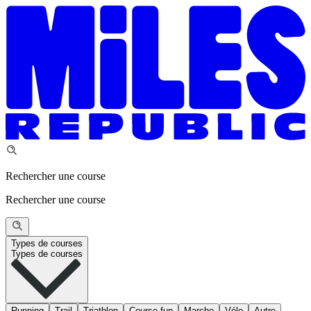
Rechercher une course
Rechercher une course
Types de courses
Types de courses
Running
Trail
Triathlon
Course fun
Marche
Vélo
Autre