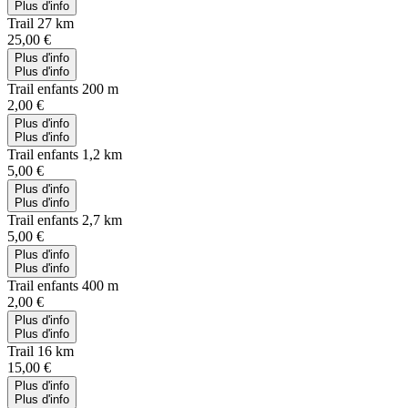
Plus d'info
Trail 27 km
25,00 €
Plus d'info
Plus d'info
Trail enfants 200 m
2,00 €
Plus d'info
Plus d'info
Trail enfants 1,2 km
5,00 €
Plus d'info
Plus d'info
Trail enfants 2,7 km
5,00 €
Plus d'info
Plus d'info
Trail enfants 400 m
2,00 €
Plus d'info
Plus d'info
Trail 16 km
15,00 €
Plus d'info
Plus d'info