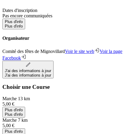
Dates d'inscription
Pas encore communiquées
Plus d'info
Plus d'info
Organisateur
Comité des fêtes de Mignovillard
Voir le site web
Voir la page
Facebook
J'ai des informations à jour
J'ai des informations à jour
Choisir une Course
Marche 13 km
5,00 €
Plus d'info
Plus d'info
Marche 7 km
5,00 €
Plus d'info