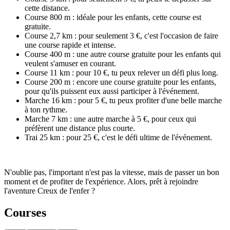
cette distance.
Course 800 m : idéale pour les enfants, cette course est
gratuite.
Course 2,7 km : pour seulement 3 €, c'est l'occasion de faire
une course rapide et intense.
Course 400 m : une autre course gratuite pour les enfants qui
veulent s'amuser en courant.
Course 11 km : pour 10 €, tu peux relever un défi plus long.
Course 200 m : encore une course gratuite pour les enfants,
pour qu'ils puissent eux aussi participer à l'événement.
Marche 16 km : pour 5 €, tu peux profiter d'une belle marche
à ton rythme.
Marche 7 km : une autre marche à 5 €, pour ceux qui
préfèrent une distance plus courte.
Trai 25 km : pour 25 €, c'est le défi ultime de l'événement.
N'oublie pas, l'important n'est pas la vitesse, mais de passer un bon
moment et de profiter de l'expérience. Alors, prêt à rejoindre
l'aventure Creux de l'enfer ?
Courses