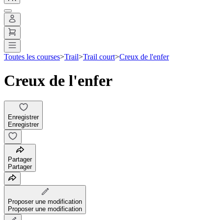
Toutes les courses
>
Trail
>
Trail court
>
Creux de l'enfer
Creux de l'enfer
Enregistrer
Enregistrer
Partager
Partager
Proposer une modification
Proposer une modification