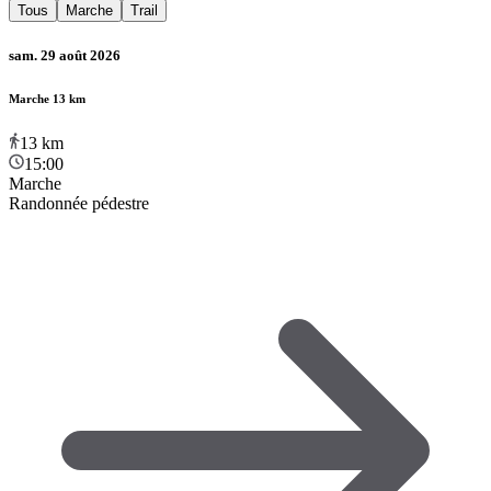
Tous
Marche
Trail
sam. 29 août 2026
Marche 13 km
13
km
15:00
Marche
Randonnée pédestre