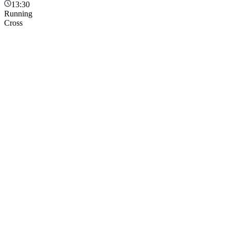
13:30
Running
Cross