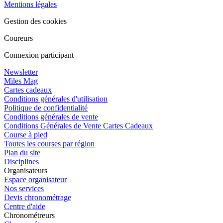
Mentions légales
Gestion des cookies
Coureurs
Connexion participant
Newsletter
Miles Mag
Cartes cadeaux
Conditions générales d'utilisation
Politique de confidentialité
Conditions générales de vente
Conditions Générales de Vente Cartes Cadeaux
Course à pied
Toutes les courses par région
Plan du site
Disciplines
Organisateurs
Espace organisateur
Nos services
Devis chronométrage
Centre d'aide
Chronométreurs