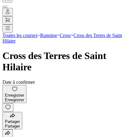
Toutes les courses
>
Running
>
Cross
>
Cross des Terres de Saint
Hilaire
Cross des Terres de Saint
Hilaire
Date à confirmer
Enregistrer
Enregistrer
Partager
Partager