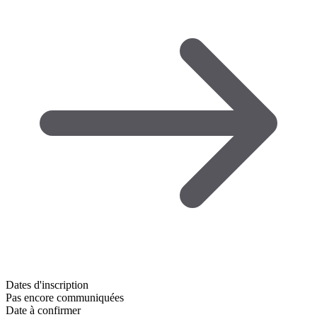
Dates d'inscription
Pas encore communiquées
Date à confirmer