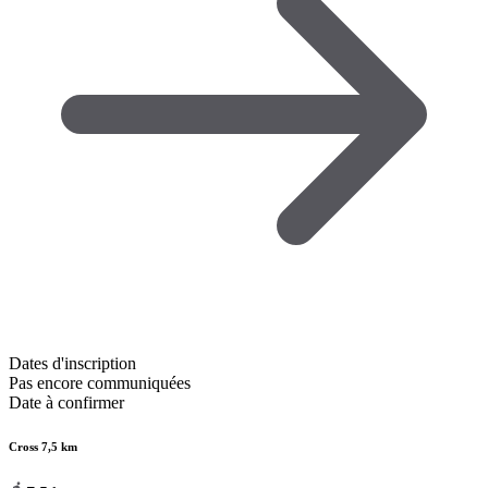
Dates d'inscription
Pas encore communiquées
Date à confirmer
Cross 7,5 km