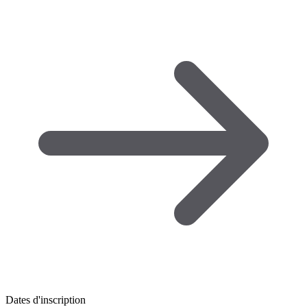
Dates d'inscription