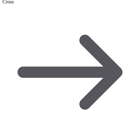
Cross