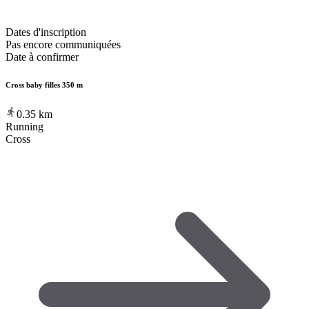
Dates d'inscription
Pas encore communiquées
Date à confirmer
Cross baby filles 350 m
0.35
km
Running
Cross