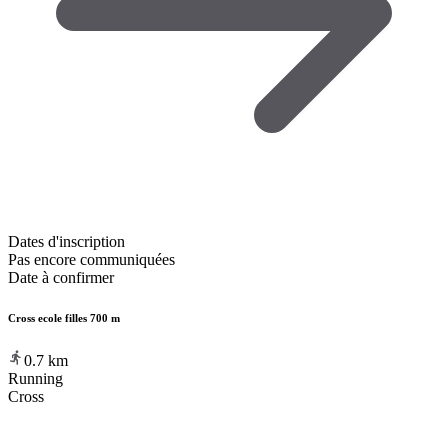
Dates d'inscription
Pas encore communiquées
Date à confirmer
Cross ecole filles 700 m
0.7
km
Running
Cross