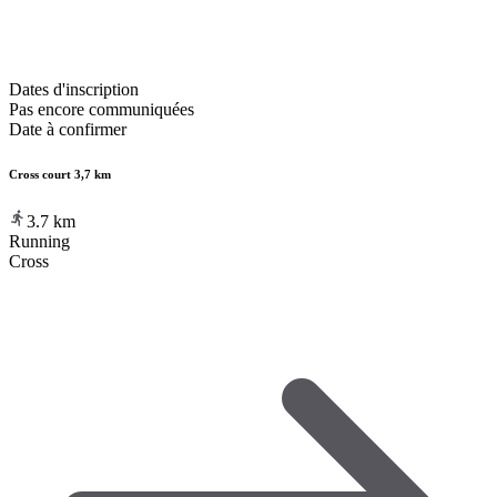
Dates d'inscription
Pas encore communiquées
Date à confirmer
Cross court 3,7 km
3.7
km
Running
Cross