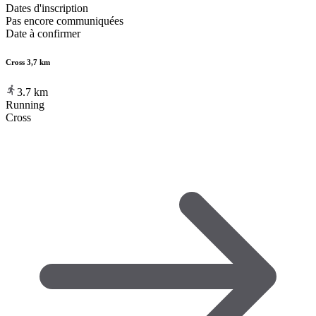
Dates d'inscription
Pas encore communiquées
Date à confirmer
Cross 3,7 km
3.7
km
Running
Cross