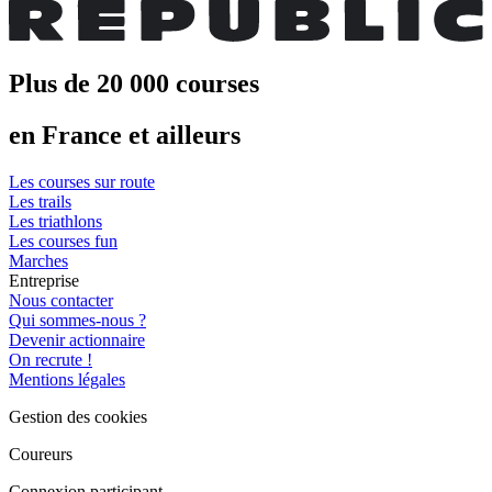
Plus de 20 000 courses
en France et ailleurs
Les courses sur route
Les trails
Les triathlons
Les courses fun
Marches
Entreprise
Nous contacter
Qui sommes-nous ?
Devenir actionnaire
On recrute !
Mentions légales
Gestion des cookies
Coureurs
Connexion participant