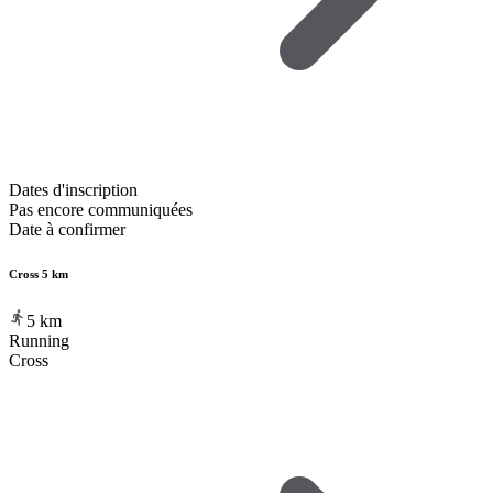
Dates d'inscription
Pas encore communiquées
Date à confirmer
Cross 5 km
5
km
Running
Cross