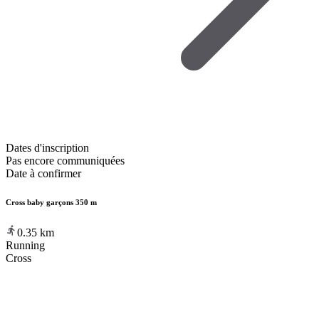
Dates d'inscription
Pas encore communiquées
Date à confirmer
Cross baby garçons 350 m
0.35
km
Running
Cross