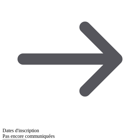
Dates d'inscription
Pas encore communiquées