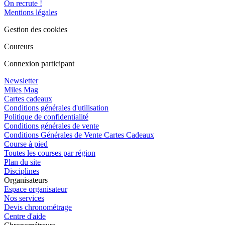
On recrute !
Mentions légales
Gestion des cookies
Coureurs
Connexion participant
Newsletter
Miles Mag
Cartes cadeaux
Conditions générales d'utilisation
Politique de confidentialité
Conditions générales de vente
Conditions Générales de Vente Cartes Cadeaux
Course à pied
Toutes les courses par région
Plan du site
Disciplines
Organisateurs
Espace organisateur
Nos services
Devis chronométrage
Centre d'aide