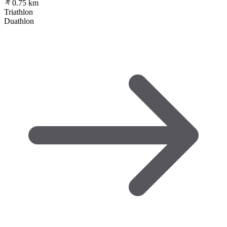
0.75
km
Triathlon
Duathlon