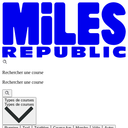
Rechercher une course
Rechercher une course
Types de courses
Types de courses
Running
Trail
Triathlon
Course fun
Marche
Vélo
Autre