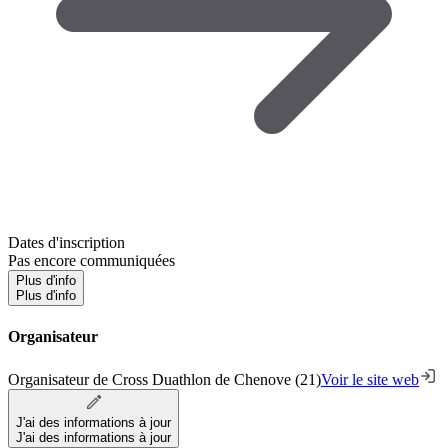
Dates d'inscription
Pas encore communiquées
Plus d'info
Plus d'info
Organisateur
Organisateur de Cross Duathlon de Chenove (21)
Voir le site web
J'ai des informations à jour
J'ai des informations à jour