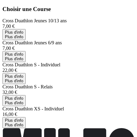
Choisir une Course
Cross Duathlon Jeunes 10/13 ans
7,00 €
Plus d'info
Plus d'info
Cross Duathlon Jeunes 6/9 ans
7,00 €
Plus d'info
Plus d'info
Cross Duathlon S - Individuel
22,00 €
Plus d'info
Plus d'info
Cross Duathlon S - Relais
32,00 €
Plus d'info
Plus d'info
Cross Duathlon XS - Individuel
16,00 €
Plus d'info
Plus d'info