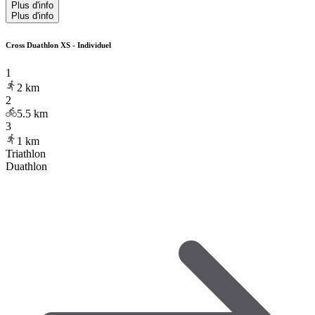
Plus d'info
Plus d'info
Cross Duathlon XS - Individuel
1
2
km
2
5.5
km
3
1
km
Triathlon
Duathlon