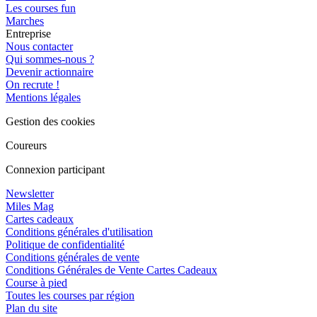
Les courses fun
Marches
Entreprise
Nous contacter
Qui sommes-nous ?
Devenir actionnaire
On recrute !
Mentions légales
Gestion des cookies
Coureurs
Connexion participant
Newsletter
Miles Mag
Cartes cadeaux
Conditions générales d'utilisation
Politique de confidentialité
Conditions générales de vente
Conditions Générales de Vente Cartes Cadeaux
Course à pied
Toutes les courses par région
Plan du site