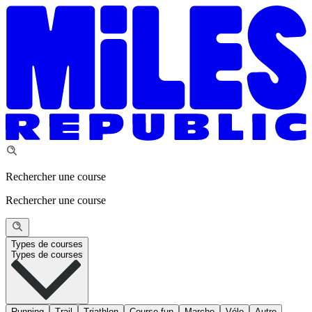
Rechercher une course
Rechercher une course
Types de courses
Types de courses
Running
Trail
Triathlon
Course fun
Marche
Vélo
Autre