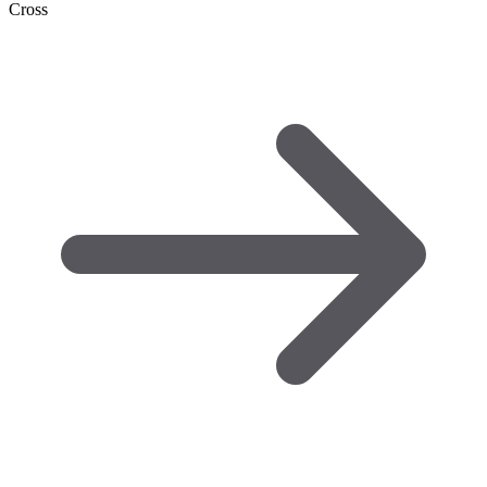
Cross