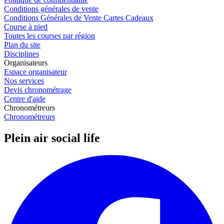
Conditions générales de vente
Conditions Générales de Vente Cartes Cadeaux
Course à pied
Toutes les courses par région
Plan du site
Disciplines
Organisateurs
Espace organisateur
Nos services
Devis chronométrage
Centre d'aide
Chronométreurs
Chronométreurs
Plein air social life