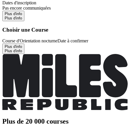
Dates d'inscription
Pas encore communiquées
Plus d'info
Plus d'info
Choisir une Course
Course d'Orientation nocturne
Date à confirmer
Plus d'info
Plus d'info
Plus de 20 000 courses