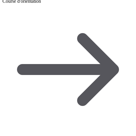
Course d'orientation