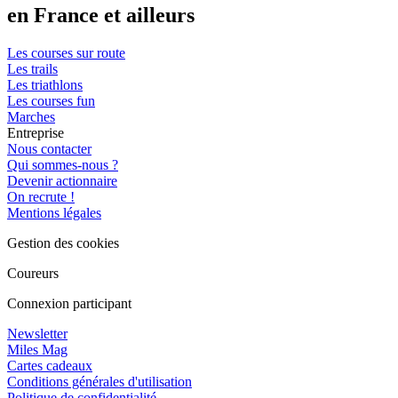
en France et ailleurs
Les courses sur route
Les trails
Les triathlons
Les courses fun
Marches
Entreprise
Nous contacter
Qui sommes-nous ?
Devenir actionnaire
On recrute !
Mentions légales
Gestion des cookies
Coureurs
Connexion participant
Newsletter
Miles Mag
Cartes cadeaux
Conditions générales d'utilisation
Politique de confidentialité