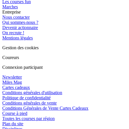
Les courses fun
Marches
Entreprise
Nous contacter
Qui sommes-nous ?
Devenir actionnaire
On recrute !
Mentions légales
Gestion des cookies
Coureurs
Connexion participant
Newsletter
Miles Mag
Cartes cadeaux
Conditions générales d'utilisation
Politique de confidentialité
Conditions générales de vente
Conditions Générales de Vente Cartes Cadeaux
Course à pied
Toutes les courses par région
Plan du site
Disciplines