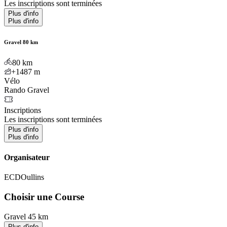
Les inscriptions sont terminées
Plus d'info
Plus d'info
Gravel 80 km
80
km
+1487
m
Vélo
Rando Gravel
Inscriptions
Les inscriptions sont terminées
Plus d'info
Plus d'info
Organisateur
ECDOullins
Choisir une Course
Gravel 45 km
Plus d'info