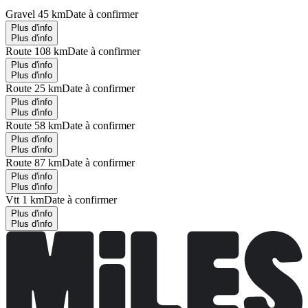
Gravel 45 km
Date à confirmer
Plus d'info
Plus d'info
Route 108 km
Date à confirmer
Plus d'info
Plus d'info
Route 25 km
Date à confirmer
Plus d'info
Plus d'info
Route 58 km
Date à confirmer
Plus d'info
Plus d'info
Route 87 km
Date à confirmer
Plus d'info
Plus d'info
Vtt 1 km
Date à confirmer
Plus d'info
Plus d'info