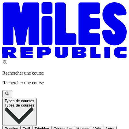
Rechercher une course
Rechercher une course
Types de courses
Types de courses
Running
Trail
Triathlon
Course fun
Marche
Vélo
Autre