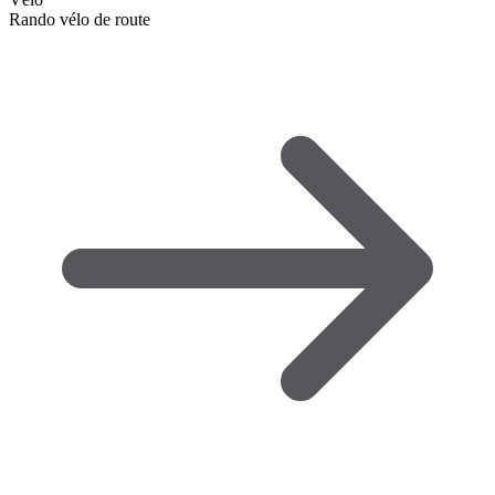
Rando vélo de route