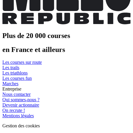
Plus de 20 000 courses
en France et ailleurs
Les courses sur route
Les trails
Les triathlons
Les courses fun
Marches
Entreprise
Nous contacter
Qui sommes-nous ?
Devenir actionnaire
On recrute !
Mentions légales
Gestion des cookies