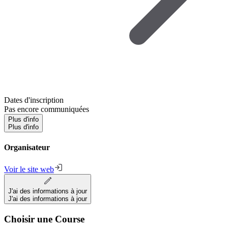
Dates d'inscription
Pas encore communiquées
Plus d'info
Plus d'info
Organisateur
Voir le site web
J'ai des informations à jour
J'ai des informations à jour
Choisir une Course