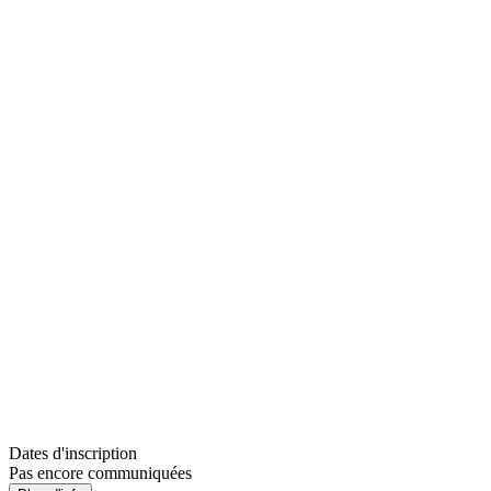
Dates d'inscription
Pas encore communiquées