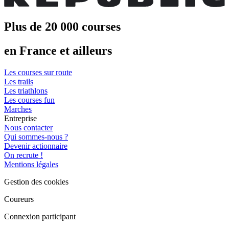
Plus de 20 000 courses
en France et ailleurs
Les courses sur route
Les trails
Les triathlons
Les courses fun
Marches
Entreprise
Nous contacter
Qui sommes-nous ?
Devenir actionnaire
On recrute !
Mentions légales
Gestion des cookies
Coureurs
Connexion participant