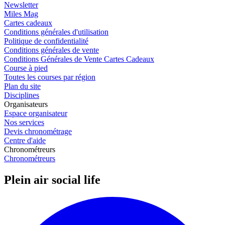
Newsletter
Miles Mag
Cartes cadeaux
Conditions générales d'utilisation
Politique de confidentialité
Conditions générales de vente
Conditions Générales de Vente Cartes Cadeaux
Course à pied
Toutes les courses par région
Plan du site
Disciplines
Organisateurs
Espace organisateur
Nos services
Devis chronométrage
Centre d'aide
Chronométreurs
Chronométreurs
Plein air social life