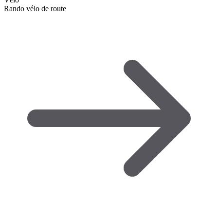
Rando vélo de route