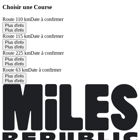
Choisir une Course
Route 110 km
Date à confirmer
Plus d'info
Plus d'info
Route 115 km
Date à confirmer
Plus d'info
Plus d'info
Route 225 km
Date à confirmer
Plus d'info
Plus d'info
Route 63 km
Date à confirmer
Plus d'info
Plus d'info