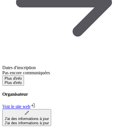
Dates d'inscription
Pas encore communiquées
Plus d'info
Plus d'info
Organisateur
Voir le site web
J'ai des informations à jour
J'ai des informations à jour