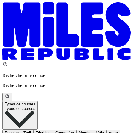
Rechercher une course
Rechercher une course
Types de courses
Types de courses
Running
Trail
Triathlon
Course fun
Marche
Vélo
Autre