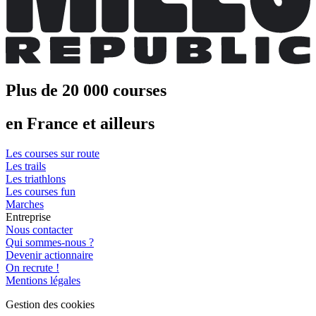
Plus de 20 000 courses
en France et ailleurs
Les courses sur route
Les trails
Les triathlons
Les courses fun
Marches
Entreprise
Nous contacter
Qui sommes-nous ?
Devenir actionnaire
On recrute !
Mentions légales
Gestion des cookies