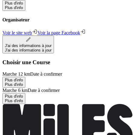
Plus d'info
Plus d'info
Organisateur
Voir le site web
Voir la page Facebook
J'ai des informations à jour
J'ai des informations à jour
Choisir une Course
Marche 12 km
Date à confirmer
Plus d'info
Plus d'info
Marche 6 km
Date à confirmer
Plus d'info
Plus d'info