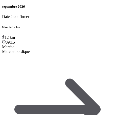
septembre 2026
Date à confirmer
Marche 12 km
12
km
09:15
Marche
Marche nordique