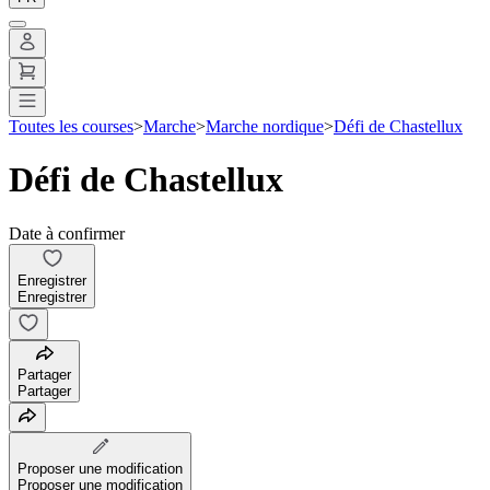
Toutes les courses
>
Marche
>
Marche nordique
>
Défi de Chastellux
Défi de Chastellux
Date à confirmer
Enregistrer
Enregistrer
Partager
Partager
Proposer une modification
Proposer une modification