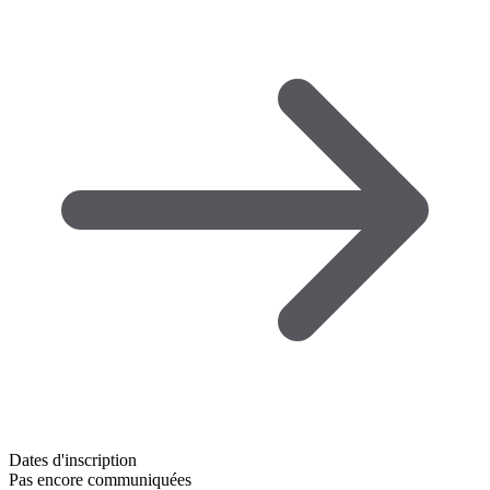
Dates d'inscription
Pas encore communiquées