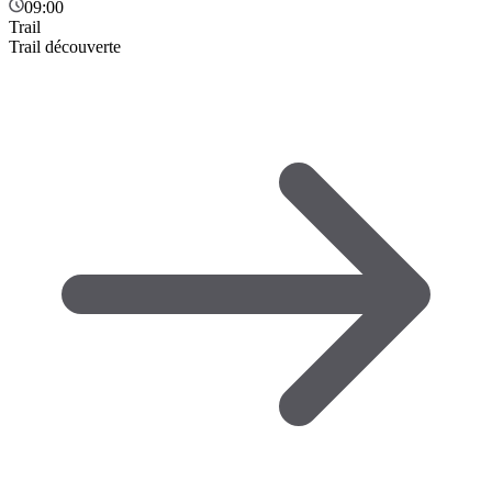
09:00
Trail
Trail découverte