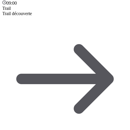
09:00
Trail
Trail découverte