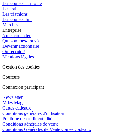
Les courses sur route
Les trails
Les triathlons
Les courses fun
Marches
Entreprise
Nous contacter
Qui sommes-nous ?
Devenir actionnaire
On recrute !
Mentions légales
Gestion des cookies
Coureurs
Connexion participant
Newsletter
Miles Mag
Cartes cadeaux
Conditions générales d'utilisation
Politique de confidentialité
Conditions générales de vente
Conditions Générales de Vente Cartes Cadeaux