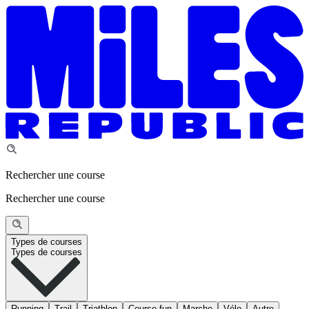
Rechercher une course
Rechercher une course
Types de courses
Types de courses
Running
Trail
Triathlon
Course fun
Marche
Vélo
Autre