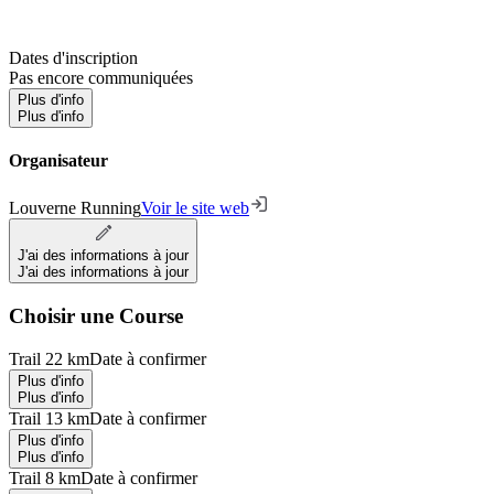
Dates d'inscription
Pas encore communiquées
Plus d'info
Plus d'info
Organisateur
Louverne Running
Voir le site web
J'ai des informations à jour
J'ai des informations à jour
Choisir une Course
Trail 22 km
Date à confirmer
Plus d'info
Plus d'info
Trail 13 km
Date à confirmer
Plus d'info
Plus d'info
Trail 8 km
Date à confirmer