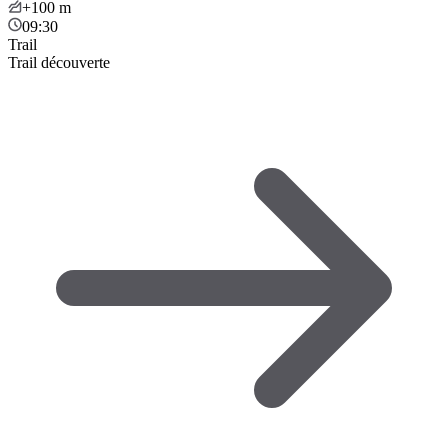
+100
m
09:30
Trail
Trail découverte