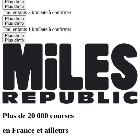
Plus d'info
Plus d'info
Trail enfants 2 km
Date à confirmer
Plus d'info
Plus d'info
Trail enfants 1 km
Date à confirmer
Plus d'info
Plus d'info
Plus de 20 000 courses
en France et ailleurs