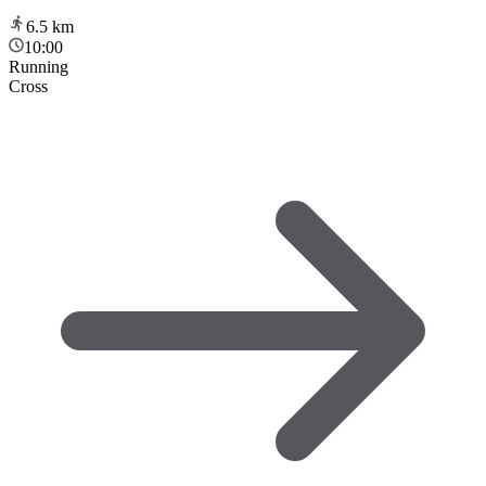
6.5
km
10:00
Running
Cross