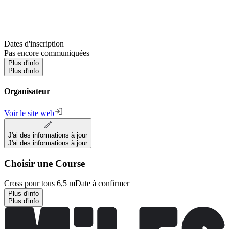
Dates d'inscription
Pas encore communiquées
Plus d'info
Plus d'info
Organisateur
Voir le site web
J'ai des informations à jour
J'ai des informations à jour
Choisir une Course
Cross pour tous 6,5 m
Date à confirmer
Plus d'info
Plus d'info