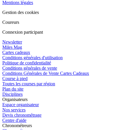
Mentions légales
Gestion des cookies
Coureurs
Connexion participant
Newsletter
Miles Mag
Cartes cadeaux
Conditions générales d'utilisation
Politique de confidentialité
Conditions générales de vente
Conditions Générales de Vente Cartes Cadeaux
Course à pied
Toutes les courses par région
Plan du site
Disciplines
Organisateurs
Espace organisateur
Nos services
Devis chronométrage
Centre d'aide
Chronométreurs