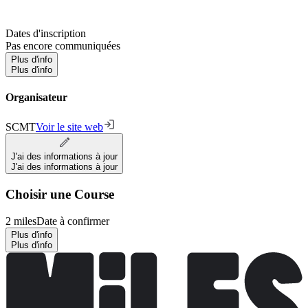
Dates d'inscription
Pas encore communiquées
Plus d'info
Plus d'info
Organisateur
SCMT
Voir le site web
J'ai des informations à jour
J'ai des informations à jour
Choisir une Course
2 miles
Date à confirmer
Plus d'info
Plus d'info