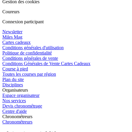
Gestion des cookies
Coureurs
Connexion participant
Newsletter
Miles Mag
Cartes cadeaux
Conditions générales d'utilisation
Politique de confidentialité
Conditions générales de vente
Conditions Générales de Vente Cartes Cadeaux
Course à pied
Toutes les courses par région
Plan du site
Disciplines
Organisateurs
Espace organisateur
Nos services
Devis chronométrage
Centre d'aide
Chronométreurs
Chronométreurs