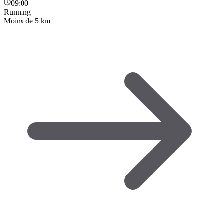
09:00
Running
Moins de 5 km