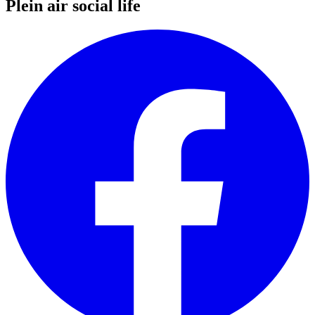
Plein air social life