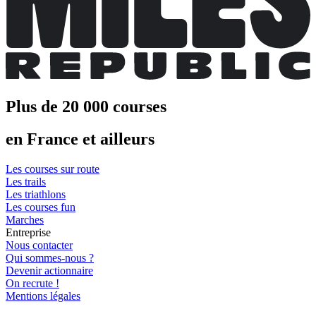
Plus de 20 000 courses
en France et ailleurs
Les courses sur route
Les trails
Les triathlons
Les courses fun
Marches
Entreprise
Nous contacter
Qui sommes-nous ?
Devenir actionnaire
On recrute !
Mentions légales