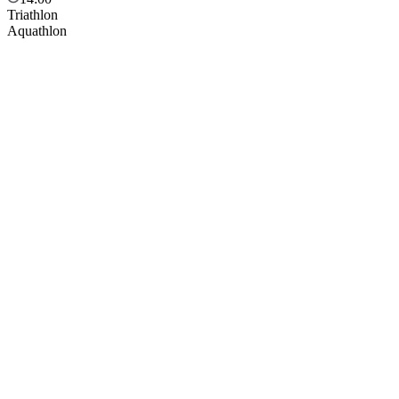
Triathlon
Aquathlon