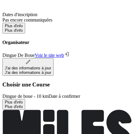
Dates d'inscription
Pas encore communiquées
Plus d'info
Plus d'info
Organisateur
Dingue De Boue
Voir le site web
J'ai des informations à jour
J'ai des informations à jour
Choisir une Course
Dingue de boue - 10 km
Date à confirmer
Plus d'info
Plus d'info