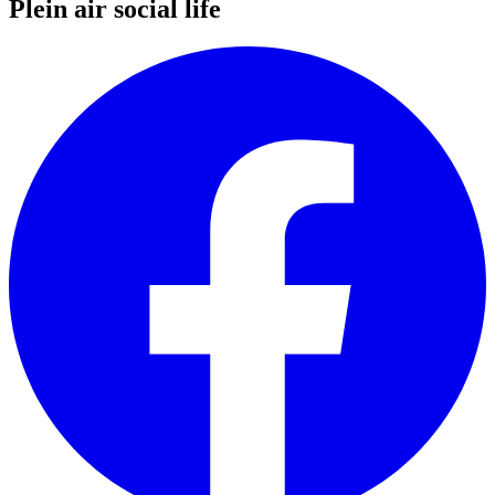
Plein air social life