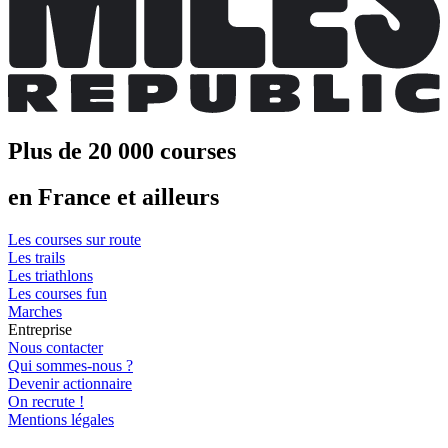
Plus de 20 000 courses
en France et ailleurs
Les courses sur route
Les trails
Les triathlons
Les courses fun
Marches
Entreprise
Nous contacter
Qui sommes-nous ?
Devenir actionnaire
On recrute !
Mentions légales