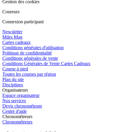
Gestion des cookies
Coureurs
Connexion participant
Newsletter
Miles Mag
Cartes cadeaux
Conditions générales d'utilisation
Politique de confidentialité
Conditions générales de vente
Conditions Générales de Vente Cartes Cadeaux
Course à pied
Toutes les courses par région
Plan du site
Disciplines
Organisateurs
Espace organisateur
Nos services
Devis chronométrage
Centre d'aide
Chronométreurs
Chronométreurs