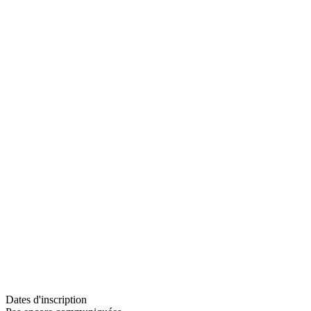
Dates d'inscription