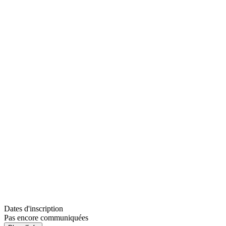
Dates d'inscription
Pas encore communiquées