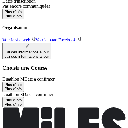
Dates d'inscription
Pas encore communiquées
Plus d'info
Plus d'info
Organisateur
Voir le site web
Voir la page Facebook
J'ai des informations à jour
J'ai des informations à jour
Choisir une Course
Duathlon M
Date à confirmer
Plus d'info
Plus d'info
Duathlon S
Date à confirmer
Plus d'info
Plus d'info