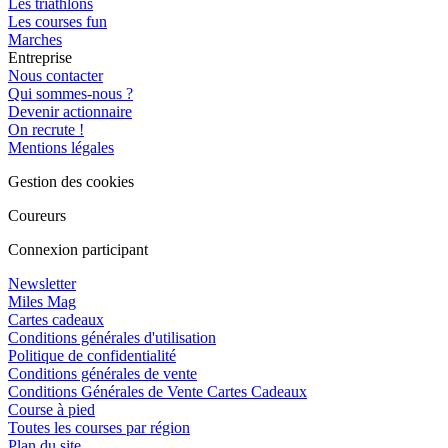
Les triathlons
Les courses fun
Marches
Entreprise
Nous contacter
Qui sommes-nous ?
Devenir actionnaire
On recrute !
Mentions légales
Gestion des cookies
Coureurs
Connexion participant
Newsletter
Miles Mag
Cartes cadeaux
Conditions générales d'utilisation
Politique de confidentialité
Conditions générales de vente
Conditions Générales de Vente Cartes Cadeaux
Course à pied
Toutes les courses par région
Plan du site