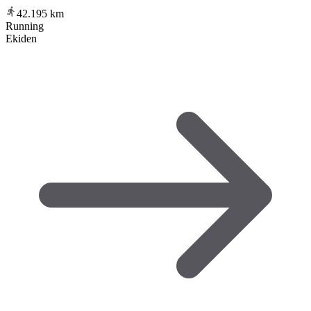
42.195
km
Running
Ekiden