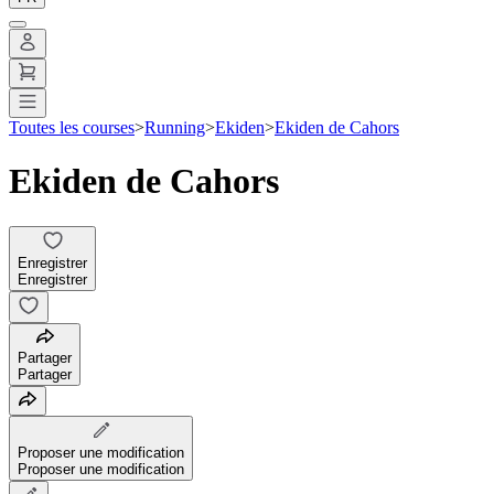
Toutes les courses
>
Running
>
Ekiden
>
Ekiden de Cahors
Ekiden de Cahors
Enregistrer
Enregistrer
Partager
Partager
Proposer une modification
Proposer une modification