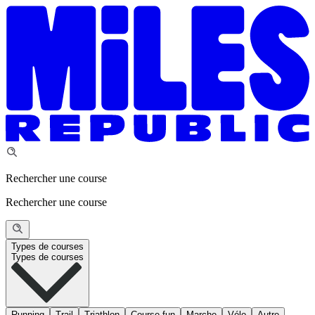
Rechercher une course
Rechercher une course
Types de courses
Types de courses
Running
Trail
Triathlon
Course fun
Marche
Vélo
Autre