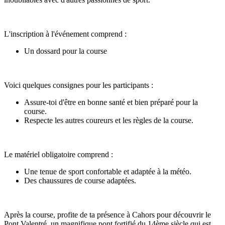
L'inscription à l'événement comprend :
Un dossard pour la course
Voici quelques consignes pour les participants :
Assure-toi d'être en bonne santé et bien préparé pour la
course.
Respecte les autres coureurs et les règles de la course.
Le matériel obligatoire comprend :
Une tenue de sport confortable et adaptée à la météo.
Des chaussures de course adaptées.
Après la course, profite de ta présence à Cahors pour découvrir le
Pont Valentré, un magnifique pont fortifié du 14ème siècle qui est