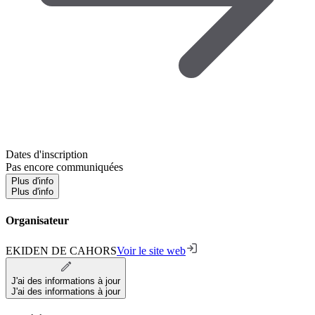
Dates d'inscription
Pas encore communiquées
Plus d'info
Plus d'info
Organisateur
EKIDEN DE CAHORS
Voir le site web
J'ai des informations à jour
J'ai des informations à jour