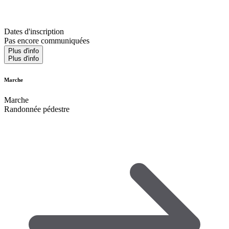
Dates d'inscription
Pas encore communiquées
Plus d'info
Plus d'info
Marche
Marche
Randonnée pédestre