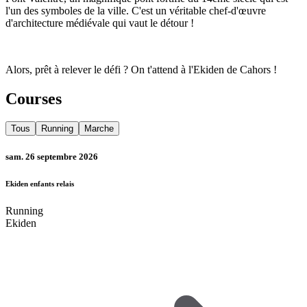
l'un des symboles de la ville. C'est un véritable chef-d'œuvre
d'architecture médiévale qui vaut le détour !
Alors, prêt à relever le défi ? On t'attend à l'Ekiden de Cahors !
Courses
Tous
Running
Marche
sam. 26 septembre 2026
Ekiden enfants relais
Running
Ekiden