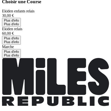
Choisir une Course
Ekiden enfants relais
30,00 €
Plus d'info
Plus d'info
Ekiden relais
60,00 €
Plus d'info
Plus d'info
Marche
Plus d'info
Plus d'info