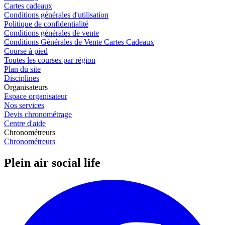
Cartes cadeaux
Conditions générales d'utilisation
Politique de confidentialité
Conditions générales de vente
Conditions Générales de Vente Cartes Cadeaux
Course à pied
Toutes les courses par région
Plan du site
Disciplines
Organisateurs
Espace organisateur
Nos services
Devis chronométrage
Centre d'aide
Chronométreurs
Chronométreurs
Plein air social life