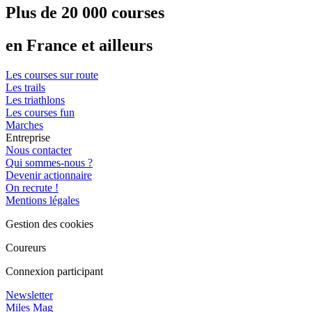
Plus de 20 000 courses
en France et ailleurs
Les courses sur route
Les trails
Les triathlons
Les courses fun
Marches
Entreprise
Nous contacter
Qui sommes-nous ?
Devenir actionnaire
On recrute !
Mentions légales
Gestion des cookies
Coureurs
Connexion participant
Newsletter
Miles Mag